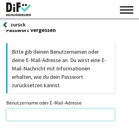
zurück
Passwort vergessen
Bitte gib deinen Benutzernamen oder
deine E-Mail-Adresse an. Du wirst eine E-
Mail-Nachricht mit Informationen
erhalten, wie du dein Passwort
zurücksetzen kannst.
Benutzername oder E-Mail-Adresse