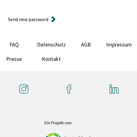
Send new password
FAQ
Datenschutz
AGB
Impressum
Presse
Kontakt