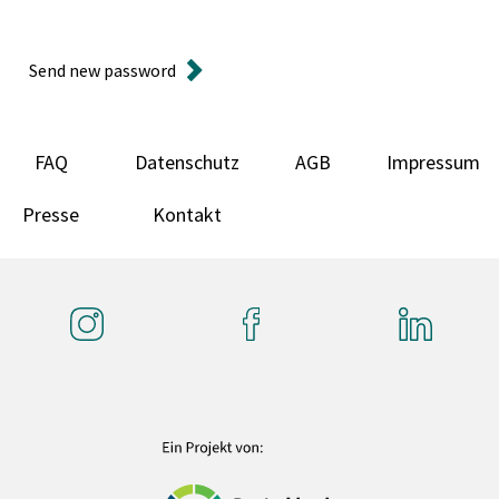
Send new password
FAQ
Datenschutz
AGB
Impressum
Presse
Kontakt