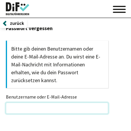
zurück
Passwort vergessen
Bitte gib deinen Benutzernamen oder
deine E-Mail-Adresse an. Du wirst eine E-
Mail-Nachricht mit Informationen
erhalten, wie du dein Passwort
zurücksetzen kannst.
Benutzername oder E-Mail-Adresse