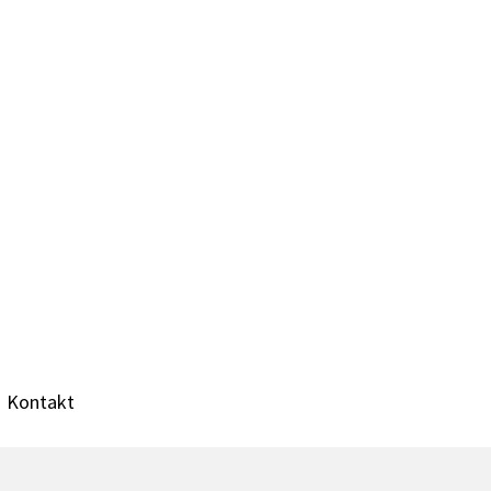
Kontakt