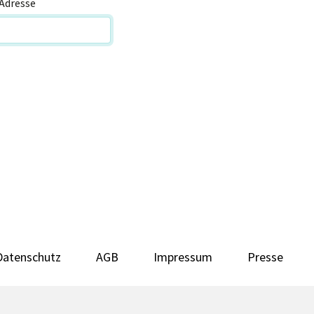
Adresse
Datenschutz
AGB
Impressum
Presse