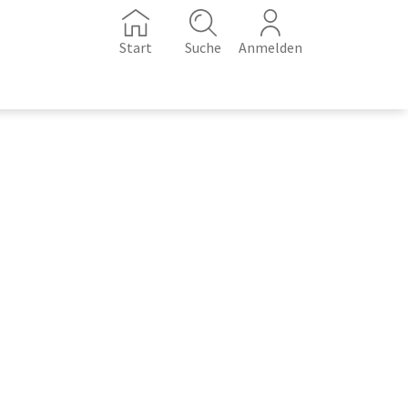
Start
Suche
Anmelden