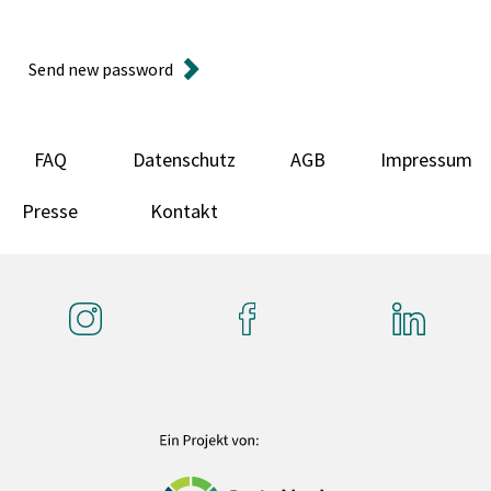
Send new password
FAQ
Datenschutz
AGB
Impressum
Presse
Kontakt