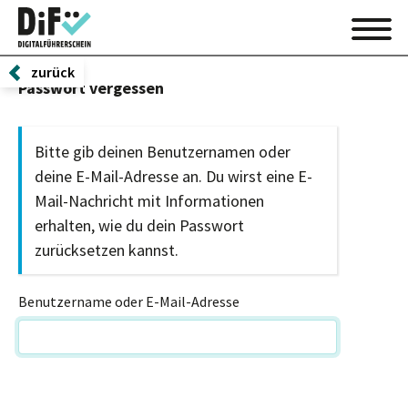
zurück
Passwort vergessen
Bitte gib deinen Benutzernamen oder
deine E-Mail-Adresse an. Du wirst eine E-
Mail-Nachricht mit Informationen
erhalten, wie du dein Passwort
zurücksetzen kannst.
Benutzername oder E-Mail-Adresse