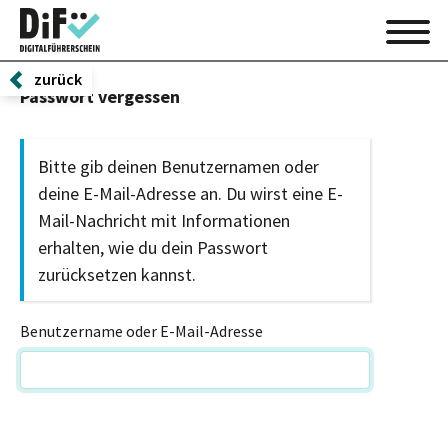
zurück
Passwort vergessen
Bitte gib deinen Benutzernamen oder
deine E-Mail-Adresse an. Du wirst eine E-
Mail-Nachricht mit Informationen
erhalten, wie du dein Passwort
zurücksetzen kannst.
Benutzername oder E-Mail-Adresse