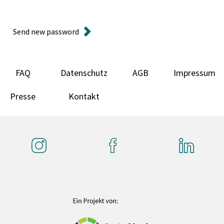
Send new password
FAQ
Datenschutz
AGB
Impressum
Presse
Kontakt