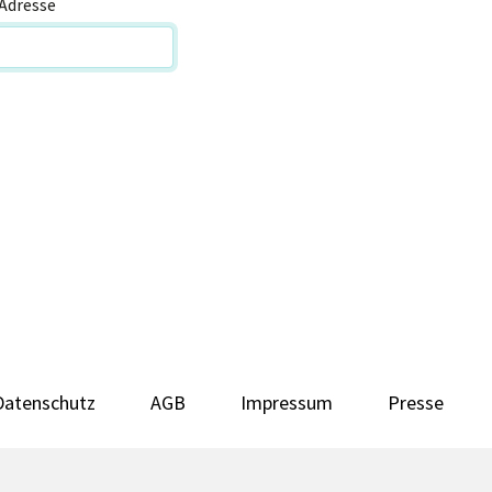
Adresse
Datenschutz
AGB
Impressum
Presse