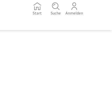
Start
Suche
Anmelden