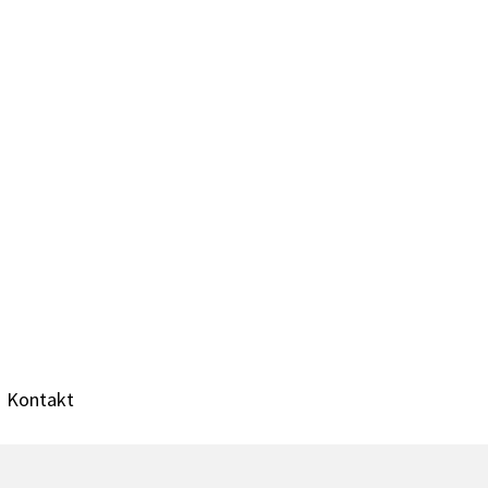
Kontakt