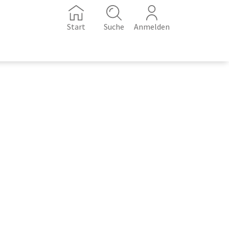
Start
Suche
Anmelden