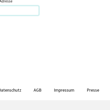
Adresse
Datenschutz
AGB
Impressum
Presse