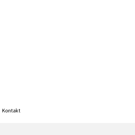
Kontakt