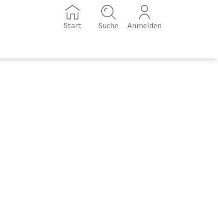
Start
Suche
Anmelden