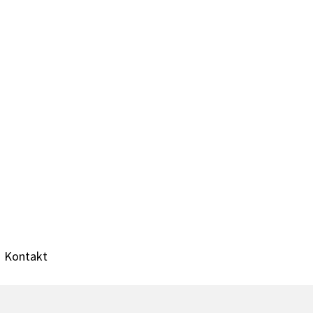
Kontakt