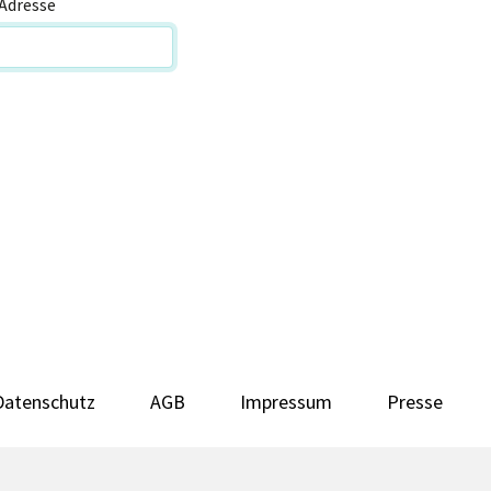
Adresse
Datenschutz
AGB
Impressum
Presse