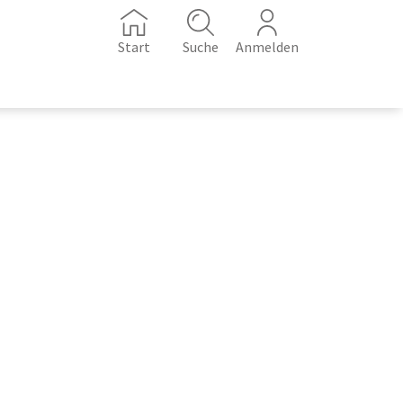
Start
Suche
Anmelden