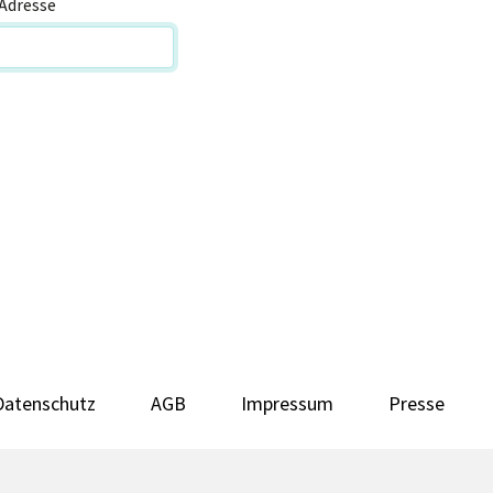
Adresse
Datenschutz
AGB
Impressum
Presse