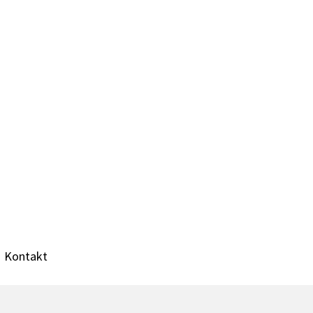
Kontakt