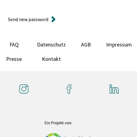
Send new password
FAQ
Datenschutz
AGB
Impressum
Presse
Kontakt