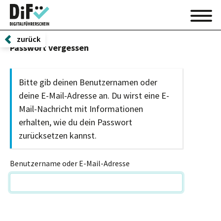
zurück
Passwort vergessen
Bitte gib deinen Benutzernamen oder
deine E-Mail-Adresse an. Du wirst eine E-
Mail-Nachricht mit Informationen
erhalten, wie du dein Passwort
zurücksetzen kannst.
Benutzername oder E-Mail-Adresse