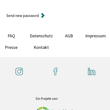
Send new password
FAQ
Datenschutz
AGB
Impressum
Presse
Kontakt