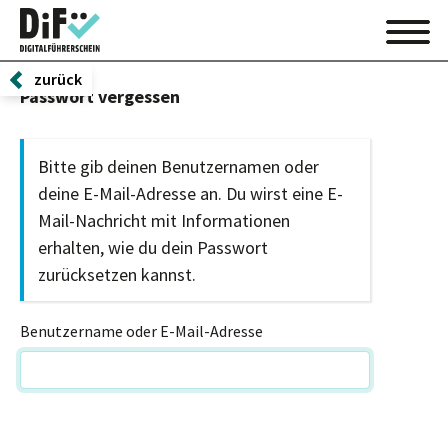
zurück
Passwort vergessen
Bitte gib deinen Benutzernamen oder
deine E-Mail-Adresse an. Du wirst eine E-
Mail-Nachricht mit Informationen
erhalten, wie du dein Passwort
zurücksetzen kannst.
Benutzername oder E-Mail-Adresse