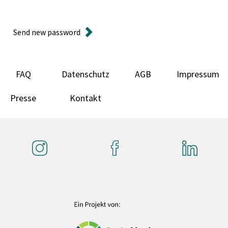
Send new password
FAQ
Datenschutz
AGB
Impressum
Presse
Kontakt