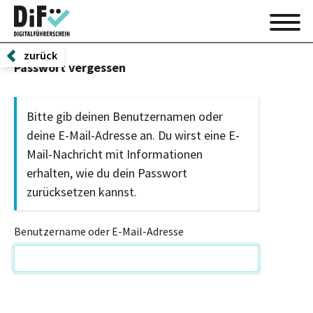
zurück
Passwort vergessen
Bitte gib deinen Benutzernamen oder
deine E-Mail-Adresse an. Du wirst eine E-
Mail-Nachricht mit Informationen
erhalten, wie du dein Passwort
zurücksetzen kannst.
Benutzername oder E-Mail-Adresse