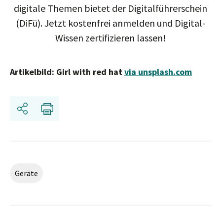
digitale Themen bietet der Digitalführerschein
(DiFü). Jetzt kostenfrei anmelden und Digital-
Wissen zertifizieren lassen!
Artikelbild: Girl with red hat
via unsplash.com
Teilen
Drucken
Geräte