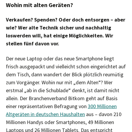
Wohin mit alten Geräten?
Verkaufen? Spenden? Oder doch entsorgen – aber
wie? Wer alte Technik sicher und nachhaltig
loswerden will, hat einige Möglichkeiten. Wir
stellen fünf davon vor.
Der neue Laptop oder das neue Smartphone liegt
frisch ausgepackt und vielleicht schon eingerichtet auf
dem Tisch, dann wandert der Blick plötzlich reumütig
zum Vorgänger. Wohin nur mit „dem Alten“? Wer
erstmal „ab in die Schublade“ denkt, ist damit nicht
allein. Der Branchenverband Bitkom geht auf Basis
einer repräsentativen Befragung von
300 Millionen
Altgeräten in deutschen Haushalten
aus – davon 210
Millionen Handys oder Smartphones, 49 Millionen
Laptops und 26 Millionen Tablets. Das entspricht