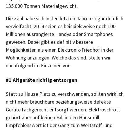
135.000 Tonnen Materialgewicht.
Die Zahl habe sich in den letzten Jahren sogar deutlich
vervielfacht. 2014 seien es beispielsweise noch 100
Millionen ausrangierte Handys oder Smartphones
gewesen. Dabei gibt es definitiv bessere
Möglichkeiten als einen Elektronik-Friedhof in der
Wohnung anzulegen. Welche das sind, stellen wir
nachfolgend im Einzelnen vor.
#1 Altgeräte richtig entsorgen
Statt zu Hause Platz zu verschwenden, sollten wirklich
nicht mehr brauchbare beziehungsweise defekte
Geräte fachgerecht entsorgt werden. Elektroschrott
gehört aber auf keinen Fall in den Hausmüll.
Empfehlenswert ist der Gang zum Wertstoff- und