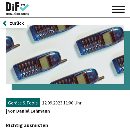
zurück
Geräte & Tools
12.09.2023 11:00 Uhr
| von
Daniel Lehmann
Richtig ausmisten