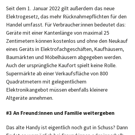
Seit dem 1. Januar 2022 gilt außerdem das neue
Elektrogesetz, das mehr Rücknahmepflichten für den
Handel umfasst. Für Verbraucher:innen bedeutet das:
Geräte mit einer Kantenlänge von maximal 25
Zentimetern können kostenlos und ohne den Neukauf
eines Geräts in Elektrofachgeschäften, Kaufhäusern,
Baumärkten und Möbelhäusern abgegeben werden.
Auch der ursprüngliche Kaufort spielt keine Rolle.
Supermärkte ab einer Verkaufsfläche von 800
Quadratmetern mit gelegentlichem
Elektronikangebot müssen ebenfalls kleinere
Altgeräte annehmen.
#3 An Freund:innen und Familie weitergeben
Das alte Handy ist eigentlich noch gut in Schuss? Dann