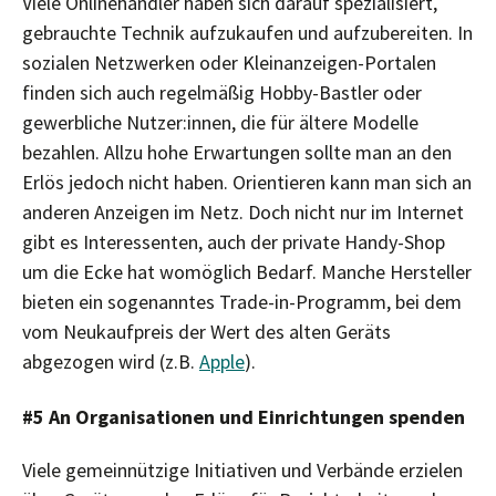
Viele Onlinehändler haben sich darauf spezialisiert,
gebrauchte Technik aufzukaufen und aufzubereiten. In
sozialen Netzwerken oder Kleinanzeigen-Portalen
finden sich auch regelmäßig Hobby-Bastler oder
gewerbliche Nutzer:innen, die für ältere Modelle
bezahlen. Allzu hohe Erwartungen sollte man an den
Erlös jedoch nicht haben. Orientieren kann man sich an
anderen Anzeigen im Netz. Doch nicht nur im Internet
gibt es Interessenten, auch der private Handy-Shop
um die Ecke hat womöglich Bedarf. Manche Hersteller
bieten ein sogenanntes Trade-in-Programm, bei dem
vom Neukaufpreis der Wert des alten Geräts
abgezogen wird (z.B.
Apple
).
#5 An Organisationen und Einrichtungen spenden
Viele gemeinnützige Initiativen und Verbände erzielen