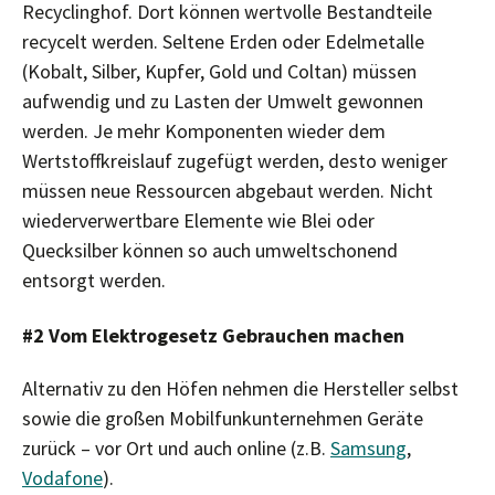
Recyclinghof. Dort können wertvolle Bestandteile
recycelt werden. Seltene Erden oder Edelmetalle
(Kobalt, Silber, Kupfer, Gold und Coltan) müssen
aufwendig und zu Lasten der Umwelt gewonnen
werden. Je mehr Komponenten wieder dem
Wertstoffkreislauf zugefügt werden, desto weniger
müssen neue Ressourcen abgebaut werden. Nicht
wiederverwertbare Elemente wie Blei oder
Quecksilber können so auch umweltschonend
entsorgt werden.
#2 Vom Elektrogesetz Gebrauchen machen
Alternativ zu den Höfen nehmen die Hersteller selbst
sowie die großen Mobilfunkunternehmen Geräte
zurück – vor Ort und auch online (z.B.
Samsung
,
Vodafone
).