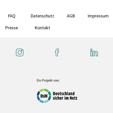
FAQ
Datenschutz
AGB
Impressum
Presse
Kontakt