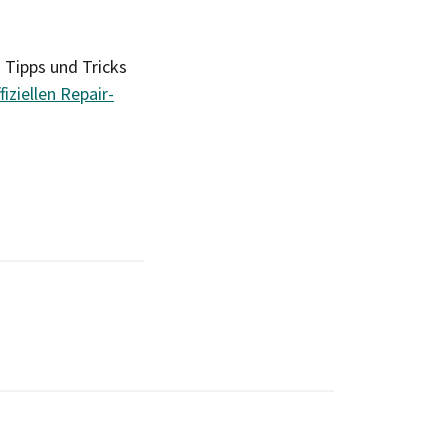
h Tipps und Tricks
fiziellen Repair-