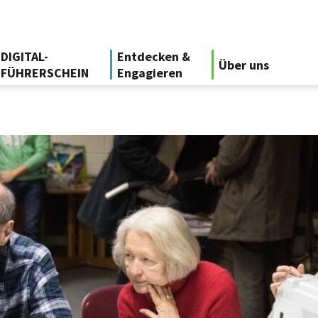
DIGITAL-
Entdecken &
Über uns
FÜHRERSCHEIN
Engagieren