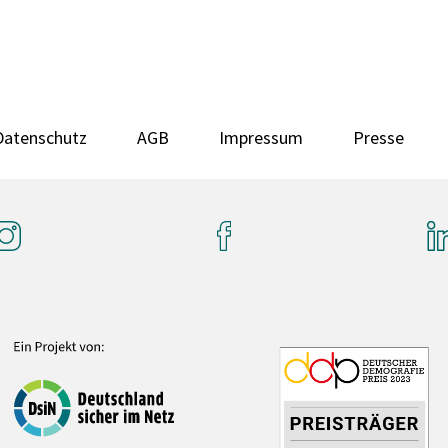
Datenschutz
AGB
Impressum
Presse