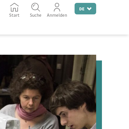
DE
Start
Suche
Anmelden