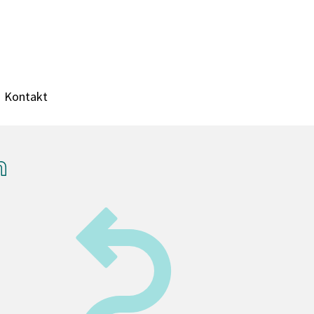
Kontakt