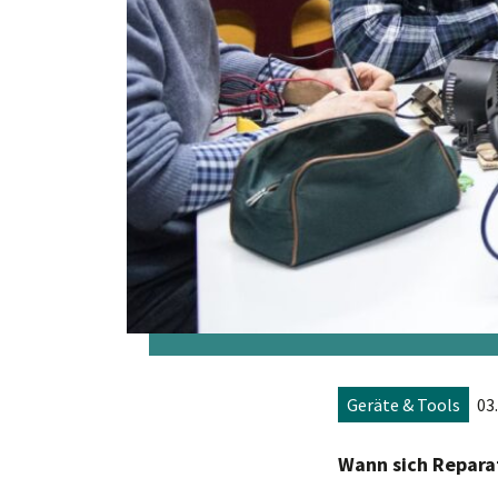
Geräte & Tools
03
Wann sich Repara