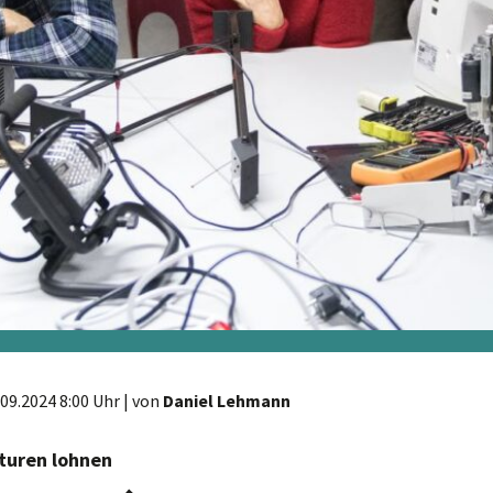
.09.2024 8:00 Uhr
| von
Daniel Lehmann
turen lohnen