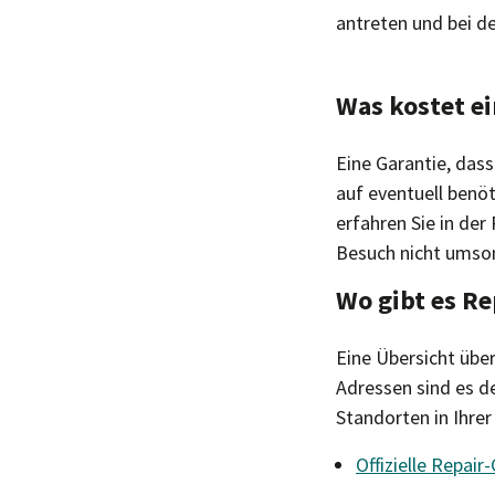
antreten und bei de
Was kostet ei
Eine Garantie, dass
auf eventuell benö
erfahren Sie in der
Besuch nicht umson
Wo gibt es Re
Eine Übersicht übe
Adressen sind es de
Standorten in Ihrer
Offizielle Repai