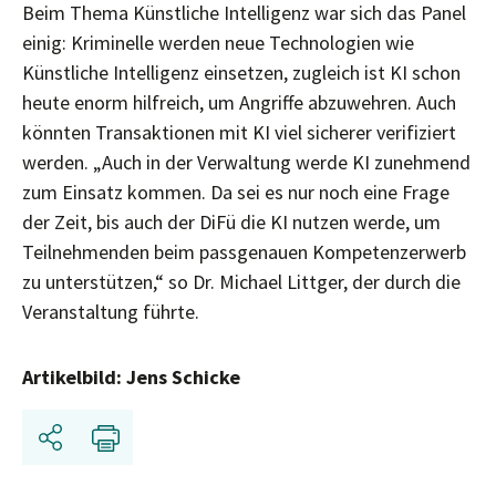
Beim Thema Künstliche Intelligenz war sich das Panel
einig: Kriminelle werden neue Technologien wie
Künstliche Intelligenz einsetzen, zugleich ist KI schon
heute enorm hilfreich, um Angriffe abzuwehren. Auch
könnten Transaktionen mit KI viel sicherer verifiziert
werden. „Auch in der Verwaltung werde KI zunehmend
zum Einsatz kommen. Da sei es nur noch eine Frage
der Zeit, bis auch der DiFü die KI nutzen werde, um
Teilnehmenden beim passgenauen Kompetenzerwerb
zu unterstützen,“ so Dr. Michael Littger, der durch die
Veranstaltung führte.
Artikelbild: Jens Schicke
Teilen
Drucken