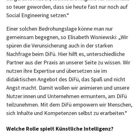
so teuer geworden, dass sie heute fast nur noch auf
Social Engineering setzen.“
Einer solchen Bedrohungslage könne man nur
gemeinsam begegnen, so Elisabeth Wisniewski: „Wir
spüren die Verunsicherung auch in der starken
Nachfrage beim DiFü. Hier hilft es, unterschiedliche
Partner aus der Praxis an unserer Seite zu wissen. Wir
nutzen ihre Expertise und übersetzen sie im
didaktischen Angebot des DiFü, das Spaß und nicht
Angst macht. Damit wollen wir animieren und unsere
Nutzer:innen und Unternehmen ermuntern, am DiFü
teilzunehmen. Mit dem DiFü empowern wir Menschen,
sich Inhalte und Kompetenzen selbst zu erarbeiten.“
Welche Rolle spielt Künstliche Intelligenz?