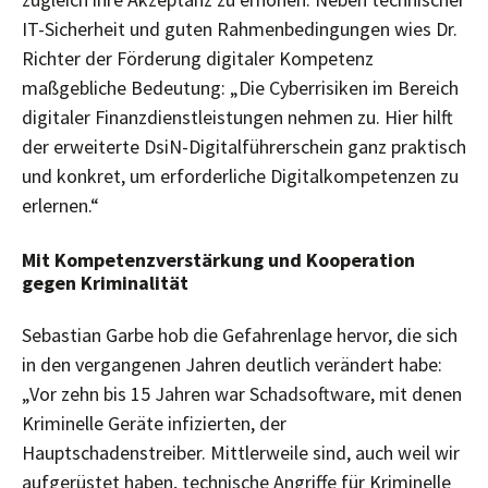
IT-Sicherheit und guten Rahmenbedingungen wies Dr.
Richter der Förderung digitaler Kompetenz
maßgebliche Bedeutung: „Die Cyberrisiken im Bereich
digitaler Finanzdienstleistungen nehmen zu. Hier hilft
der erweiterte DsiN-Digitalführerschein ganz praktisch
und konkret, um erforderliche Digitalkompetenzen zu
erlernen.“
Mit Kompetenzverstärkung und Kooperation
gegen Kriminalität
Sebastian Garbe hob die Gefahrenlage hervor, die sich
in den vergangenen Jahren deutlich verändert habe:
„Vor zehn bis 15 Jahren war Schadsoftware, mit denen
Kriminelle Geräte infizierten, der
Hauptschadenstreiber. Mittlerweile sind, auch weil wir
aufgerüstet haben, technische Angriffe für Kriminelle