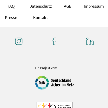
FAQ
Datenschutz
AGB
Impressum
Presse
Kontakt