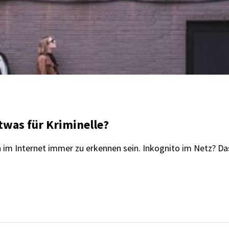
twas für Kriminelle?
h im Internet immer zu erkennen sein. Inkognito im Netz? Das