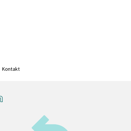
Kontakt