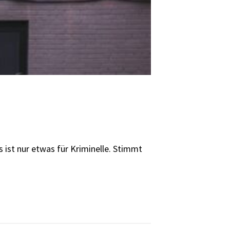
 ist nur etwas für Kriminelle. Stimmt