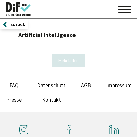
zurück
Artificial Intelligence
Mehr laden
FAQ
Datenschutz
AGB
Impressum
Presse
Kontakt