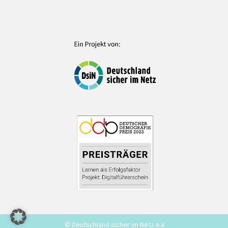
© Deutschland sicher im Netz e.V.