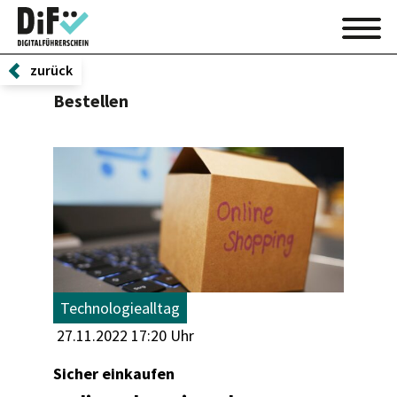
zurück
Bestellen
Technologiealltag
27.11.2022 17:20 Uhr
Sicher einkaufen