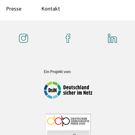
Presse
Kontakt