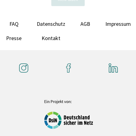
FAQ
Datenschutz
AGB
Impressum
Presse
Kontakt