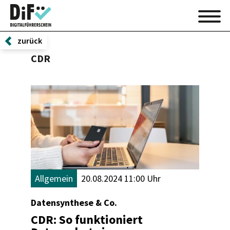
zurück
CDR
Allgemein
20.08.2024 11:00 Uhr
Datensynthese & Co.
CDR: So funktioniert