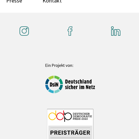
Presse
Kontakt