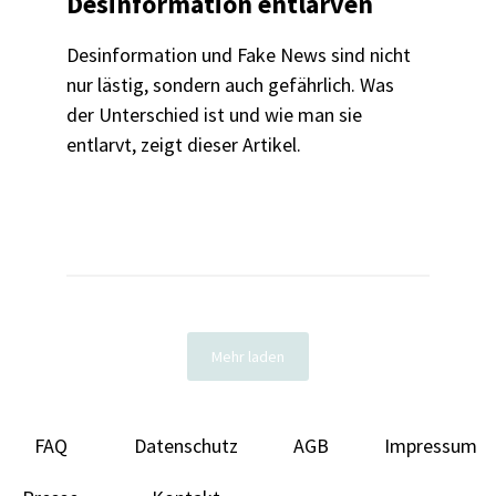
Desinformation entlarven
Desinformation und Fake News sind nicht
nur lästig, sondern auch gefährlich. Was
der Unterschied ist und wie man sie
entlarvt, zeigt dieser Artikel.
Mehr laden
FAQ
Datenschutz
AGB
Impressum