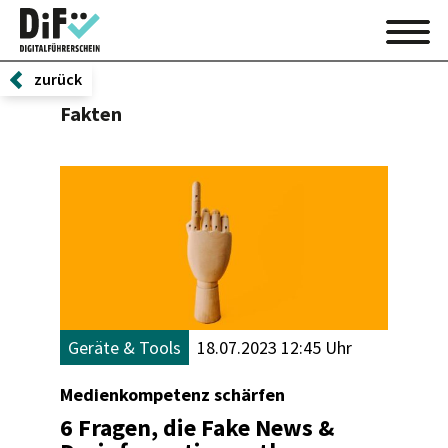
zurück
Fakten
Geräte & Tools
18.07.2023 12:45 Uhr
Medienkompetenz schärfen
6 Fragen, die Fake News &