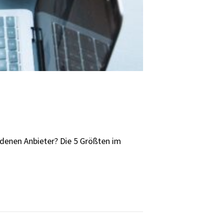
iedenen Anbieter? Die 5 Größten im