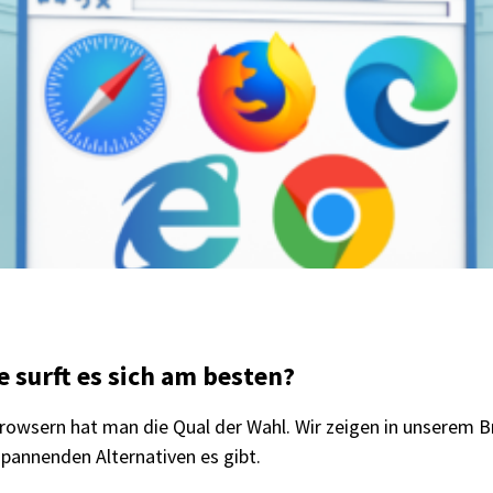
 surft es sich am besten?
rowsern hat man die Qual der Wahl. Wir zeigen in unserem B
pannenden Alternativen es gibt.