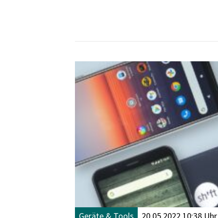
Geräte & Tools
20.05.2022 10:38 Uhr