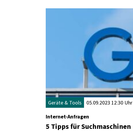
Geräte & Tools
05.09.2023 12:30 Uhr
Internet-Anfragen
5 Tipps für Suchmaschinen