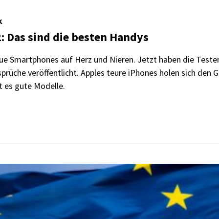
k
 Das sind die besten Handys
ue Smartphones auf Herz und Nieren. Jetzt haben die Tester
prüche veröffentlicht. Apples teure iPhones holen sich den 
t es gute Modelle.