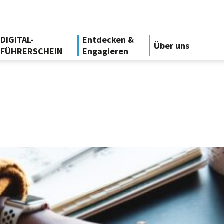
DIGITAL-
Entdecken &
Über uns
FÜHRERSCHEIN
Engagieren