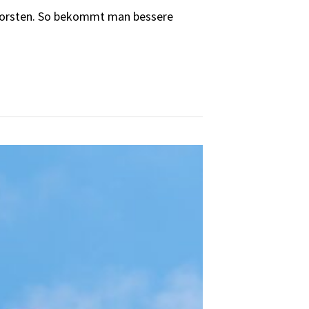
chforsten. So bekommt man bessere