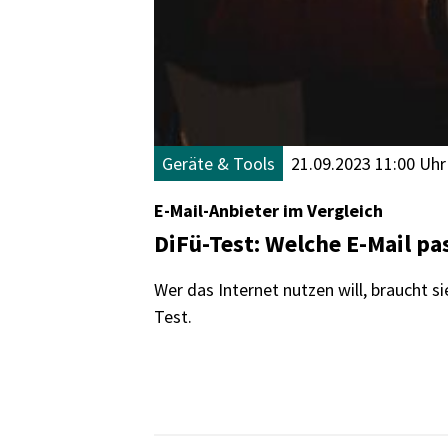
Geräte & Tools
21.09.2023 11:00 Uhr
E-Mail-Anbieter im Vergleich
DiFü-Test: Welche E-Mail pa
Wer das Internet nutzen will, braucht s
Test.