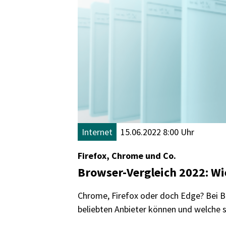
Internet
15.06.2022 8:00 Uhr
Firefox, Chrome und Co.
Browser-Vergleich 2022: Wie
Chrome, Firefox oder doch Edge? Bei B
beliebten Anbieter können und welche s