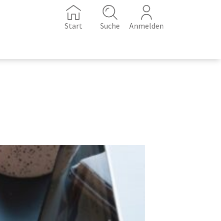
Start
Suche
Anmelden