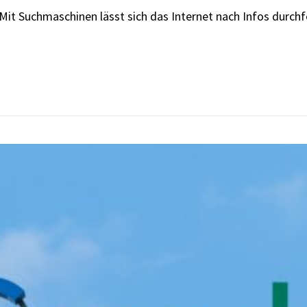
 Mit Suchmaschinen lässt sich das Internet nach Infos dur