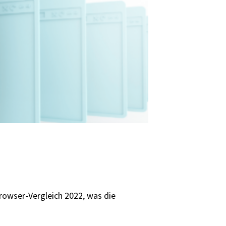
rowser-Vergleich 2022, was die