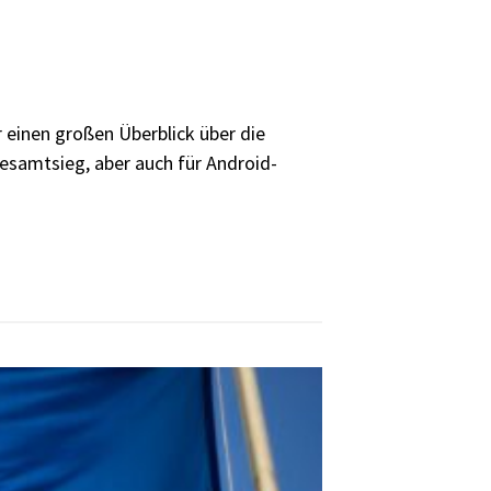
 einen großen Überblick über die
Gesamtsieg, aber auch für Android-