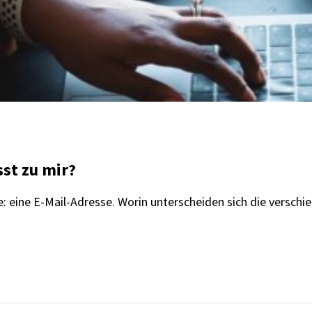
sst zu mir?
ie: eine E-Mail-Adresse. Worin unterscheiden sich die versch