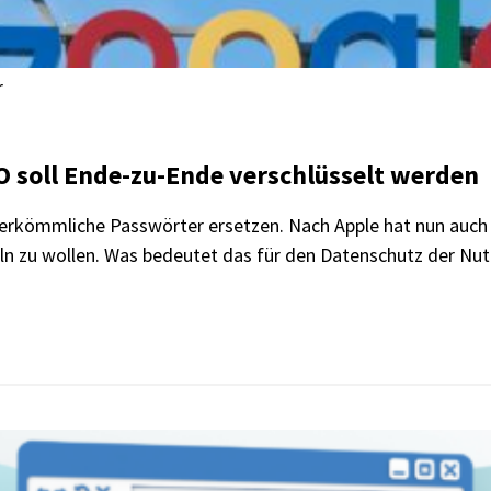
r
DO soll Ende-zu-Ende verschlüsselt werden
erkömmliche Passwörter ersetzen. Nach Apple hat nun auch 
ln zu wollen. Was bedeutet das für den Datenschutz der Nut