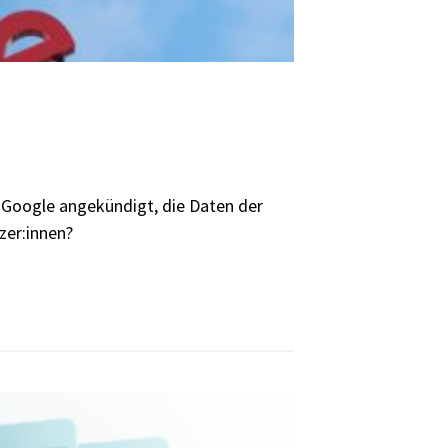
Google angekündigt, die Daten der
zer:innen?