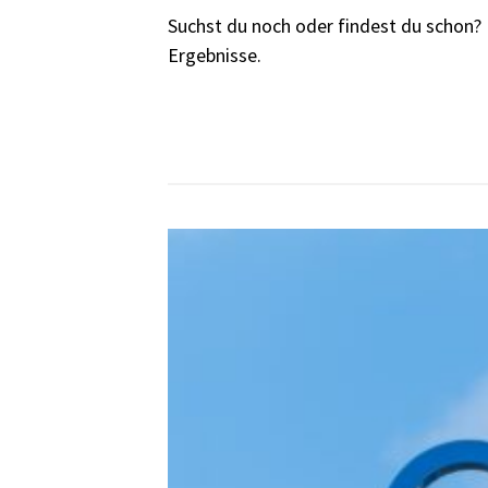
Suchst du noch oder findest du schon?
Ergebnisse.