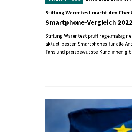
Stiftung Warentest macht den Chec
Smartphone-Vergleich 2022:
Stiftung Warentest prüft regelmäßig ne
aktuell besten Smartphones für alle Ans
Fans und preisbewusste Kund:innen gib