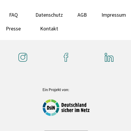
FAQ
Datenschutz
AGB
Impressum
Presse
Kontakt