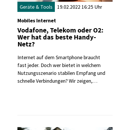
Geräte & Tools
19.02.2022 16:25 Uhr
Mobiles Internet
Vodafone, Telekom oder O2:
Wer hat das beste Handy-
Netz?
Internet auf dem Smartphone braucht
fast jeder. Doch wer bietet in welchem
Nutzungsszenario stabilen Empfang und
schnelle Verbindungen? Wir zeigen,
welcher Anbieter das beste Netz hat.