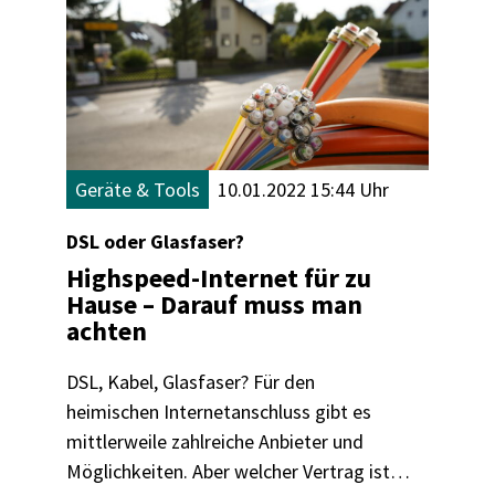
Geräte & Tools
10.01.2022 15:44 Uhr
DSL oder Glasfaser?
Highspeed-Internet für zu
Hause – Darauf muss man
achten
DSL, Kabel, Glasfaser? Für den
heimischen Internetanschluss gibt es
mittlerweile zahlreiche Anbieter und
Möglichkeiten. Aber welcher Vertrag ist