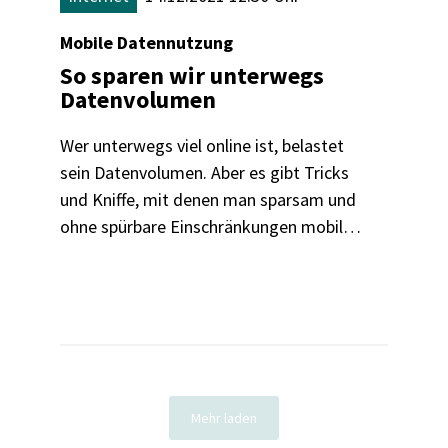
Mobile Datennutzung
So sparen wir unterwegs
Datenvolumen
Wer unterwegs viel online ist, belastet
sein Datenvolumen. Aber es gibt Tricks
und Kniffe, mit denen man sparsam und
ohne spürbare Einschränkungen mobil
surft - wir zeigen, wie's geht.
Mehr laden