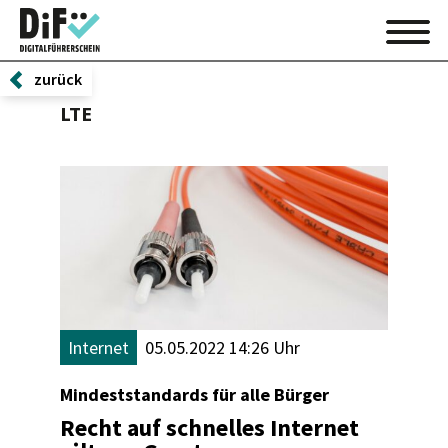
zurück
LTE
Internet
05.05.2022 14:26 Uhr
Mindeststandards für alle Bürger
Recht auf schnelles Internet