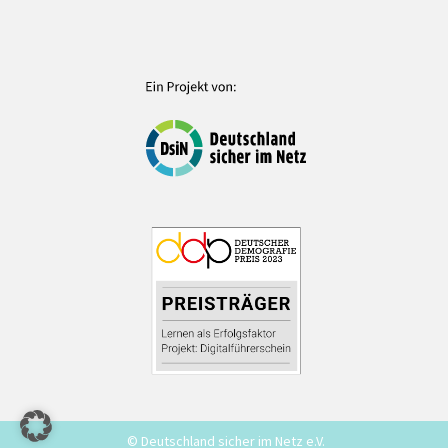
© Deutschland sicher im Netz e.V.