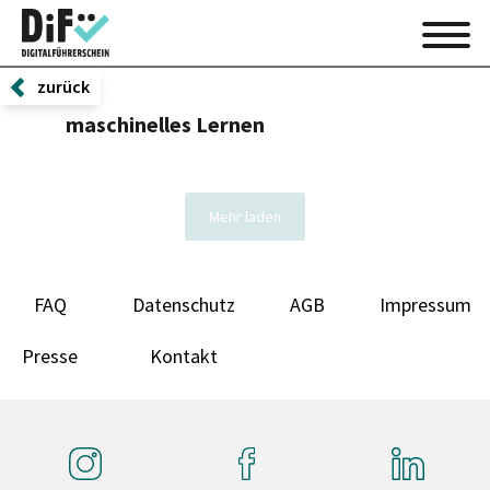
zurück
maschinelles Lernen
Mehr laden
FAQ
Datenschutz
AGB
Impressum
Presse
Kontakt