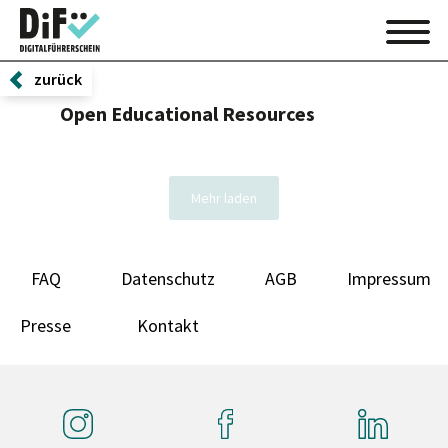
zurück
Open Educational Resources
Mehr laden
FAQ
Datenschutz
AGB
Impressum
Presse
Kontakt