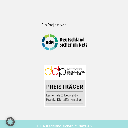
© Deutschland sicher im Netz e.V.