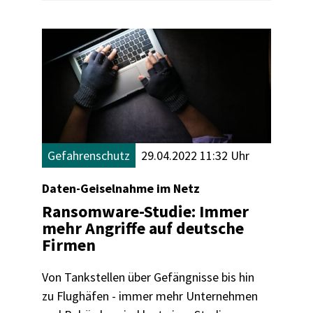
Gefahrenschutz
29.04.2022 11:32 Uhr
Daten-Geiselnahme im Netz
Ransomware-Studie: Immer
mehr Angriffe auf deutsche
Firmen
Von Tankstellen über Gefängnisse bis hin
zu Flughäfen - immer mehr Unternehmen