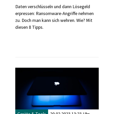
Daten verschlüsseln und dann Lösegeld
erpressen: Ransomware-Angriffe nehmen
zu. Doch man kann sich wehren. Wie? Mit
diesen 8 Tipps.
Geräte & Tools
20.02.2023 13:23 Uhr