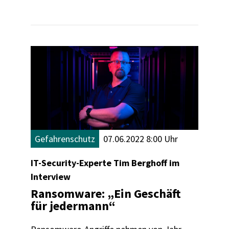
wie man sich schützen kann.
Gefahrenschutz
07.06.2022 8:00 Uhr
IT-Security-Experte Tim Berghoff im
Interview
Ransomware: „Ein Geschäft
für jedermann“