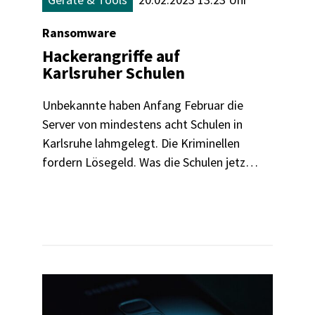
Ransomware
Hackerangriffe auf
Karlsruher Schulen
Unbekannte haben Anfang Februar die
Server von mindestens acht Schulen in
Karlsruhe lahmgelegt. Die Kriminellen
fordern Lösegeld. Was die Schulen jetzt
machen – und noch machen sollten.