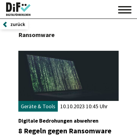
zurück
Ransomware
Geräte & Tools
10.10.2023 10:45 Uhr
Digitale Bedrohungen abwehren
8 Regeln gegen Ransomware