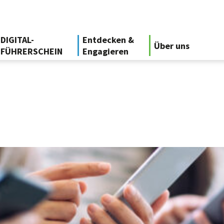
DIGITAL-
Entdecken &
Über uns
FÜHRERSCHEIN
Engagieren