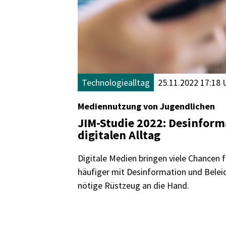
Technologiealltag
25.11.2022 17:18 
Mediennutzung von Jugendlichen
JIM-Studie 2022: Desinform
digitalen Alltag
Digitale Medien bringen viele Chancen f
häufiger mit Desinformation und Beleid
nötige Rüstzeug an die Hand.