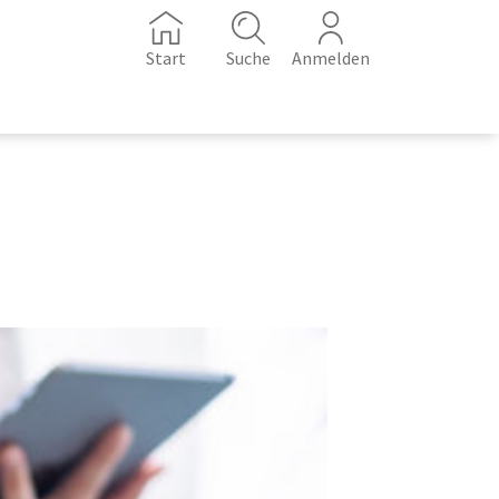
Start
Suche
Anmelden