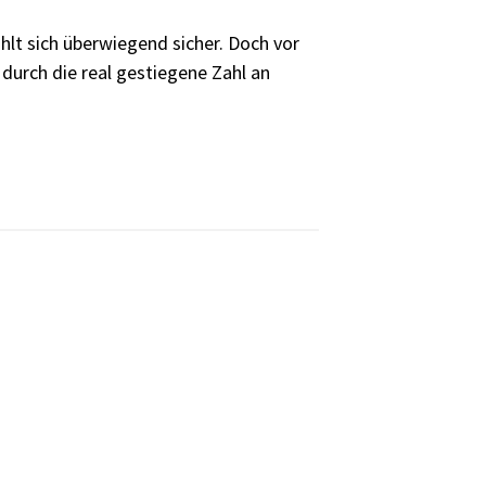
lt sich überwiegend sicher. Doch vor
durch die real gestiegene Zahl an