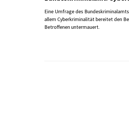
Eine Umfrage des Bundeskriminalamts (B
allem Cyberkriminalität bereitet den B
Betroffenen untermauert.