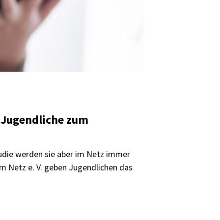
e Jugendliche zum
Studie werden sie aber im Netz immer
im Netz e. V. geben Jugendlichen das