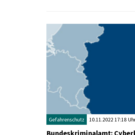
Gefahrenschutz
10.11.2022 17:18 Uh
Bundeskriminalamt: Cyberk