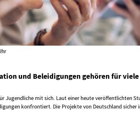
Uhr
ation und Beleidigungen gehören für viel
ür Jugendliche mit sich. Laut einer heute veröffentlichten 
igungen konfrontiert. Die Projekte von Deutschland sicher 