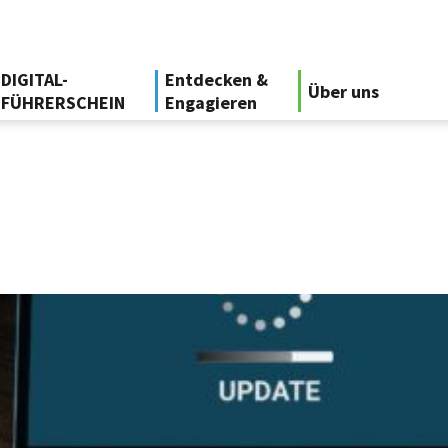
DIGITAL-
Entdecken &
Über uns
FÜHRERSCHEIN
Engagieren