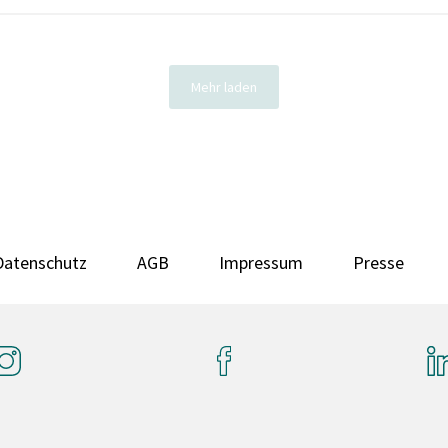
Mehr laden
Datenschutz
AGB
Impressum
Presse