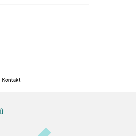
Kontakt