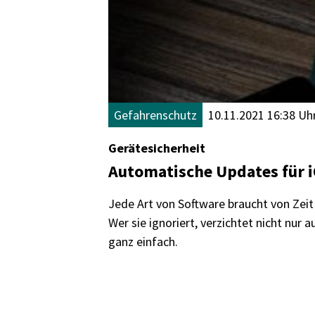
Gefahrenschutz
10.11.2021 16:38 Uh
Gerätesicherheit
Automatische Updates für 
Jede Art von Software braucht von Zeit
Wer sie ignoriert, verzichtet nicht nur
ganz einfach.