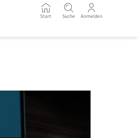
Start
Suche
Anmelden