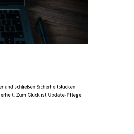
r und schließen Sicherheitslücken.
cherheit. Zum Glück ist Update-Pflege