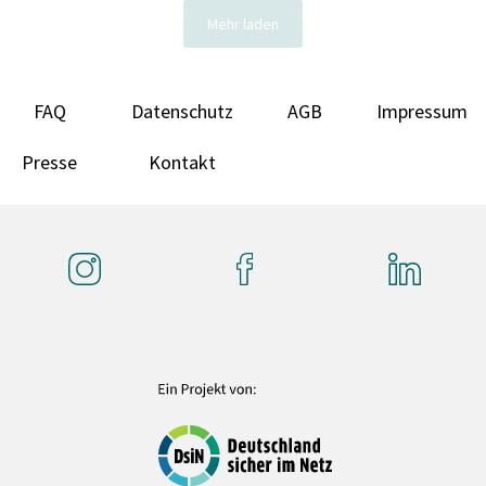
Mehr laden
FAQ
Datenschutz
AGB
Impressum
Presse
Kontakt