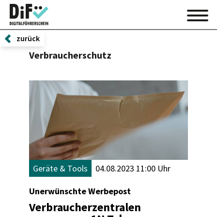
zurück
Verbraucherschutz
Geräte & Tools
04.08.2023 11:00 Uhr
Unerwünschte Werbepost
Verbraucherzentralen