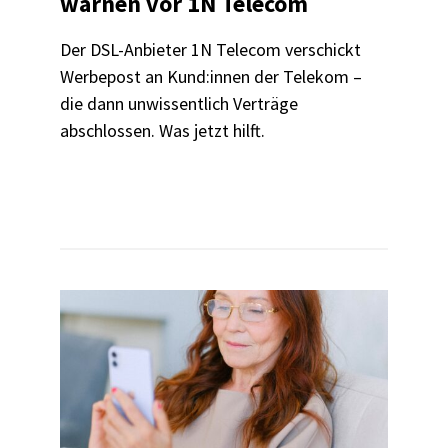
warnen vor 1N Telecom
Der DSL-Anbieter 1N Telecom verschickt
Werbepost an Kund:innen der Telekom –
die dann unwissentlich Verträge
abschlossen. Was jetzt hilft.