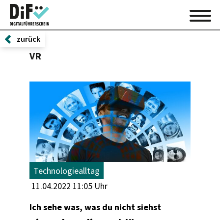
zurück
VR
Technologiealltag
11.04.2022 11:05 Uhr
Ich sehe was, was du nicht siehst