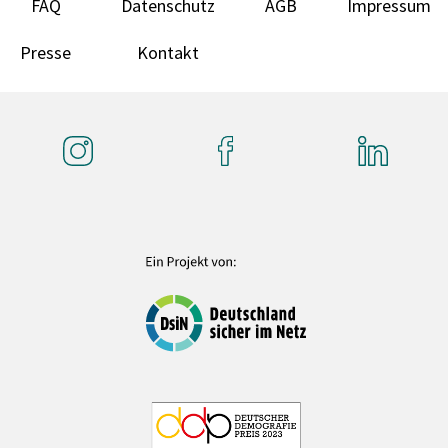
FAQ
Datenschutz
AGB
Impressum
Presse
Kontakt