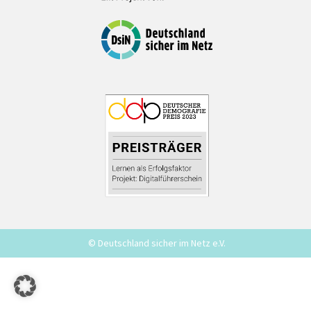
© Deutschland sicher im Netz e.V.