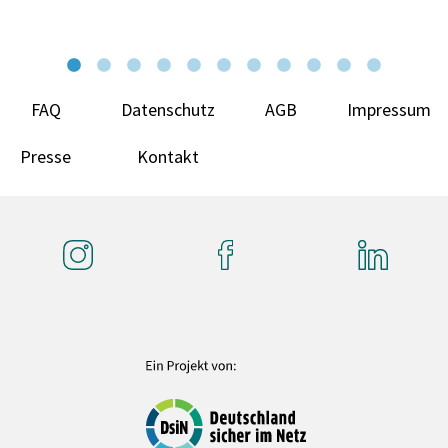
FAQ
Datenschutz
AGB
Impressum
Presse
Kontakt