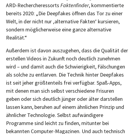
ARD-Rechercheressorts
Faktenfinder
, kommentierte
bereits 2020: „Die Deepfakes öffnen das Tor zu einer
Welt, in der nicht nur ‚alternative Fakten‘ kursieren,
sondern möglicherweise eine ganze alternative
Realität.“
Außerdem ist davon auszugehen, dass die Qualität der
erstellen Videos in Zukunft noch deutlich zunehmen
wird – und damit auch die Schwierigkeit, Fälschungen
als solche zu entlarven. Die Technik hinter Deepfakes
ist seit jeher größtenteils frei verfügbar. Spaß-Apps,
mit denen man sich selbst verschiedene Frisuren
geben oder sich deutlich jünger oder älter darstellen
lassen kann, beruhen auf einem ähnlichen Prinzip und
ähnlicher Technologie. Selbst aufwändigere
Programme sind leicht zu finden, mitunter bei
bekannten Computer-Magazinen. Und auch technisch