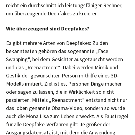
reicht ein durchschnittlich leistungsfähiger Rechner,
um überzeugende Deepfakes zu kreieren.
Wie überzeugend sind Deepfakes?
Es gibt mehrere Arten von Deepfakes: Zu den
bekanntesten gehören das sogenannte „Face
Swapping“, bei dem Gesichter ausgetauscht werden
und das „Reenactment“. Dabei werden Mimik und
Gestik der gewünschten Person mithilfe eines 3D-
Modells imitiert. Ziel ist es, Personen Dinge machen
oder sagen zu lassen, die in Wirklichkeit so nicht
passierten. Mittels „Reenactment“ entstand nicht nur
das oben genannte Obama-Video, sondern so wurde
auch die Mona Lisa zum Leben erweckt. Als Faustregel
für alle Deepfake-Verfahren gilt: Je größer der
Ausgangsdatensatz ist, mit dem die Anwendung