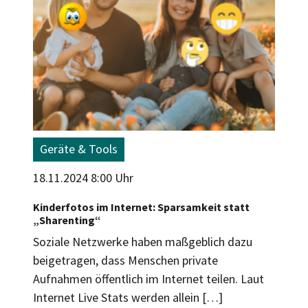
Geräte & Tools
18.11.2024 8:00 Uhr
Kinderfotos im Internet: Sparsamkeit statt
„Sharenting“
Soziale Netzwerke haben maßgeblich dazu
beigetragen, dass Menschen private
Aufnahmen öffentlich im Internet teilen. Laut
Internet Live Stats werden allein […]