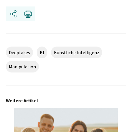
Teilen
Drucken
Deepfakes
KI
Künstliche Intelligenz
Manipulation
Weitere Artikel