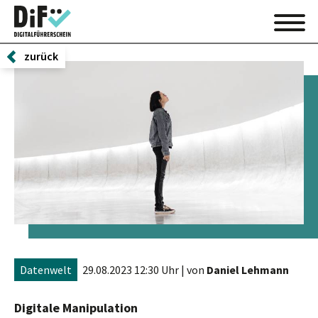
zurück
Datenwelt
29.08.2023 12:30 Uhr
| von
Daniel Lehmann
Digitale Manipulation