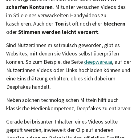
scharfen Konturen
. Mitunter versuchen Videos das
im Stile eines verwackelten Handyvideos zu
kaschieren. Auch der
Ton
ist oft noch eher
blechern
oder
Stimmen werden leicht verzerrt
.
Sind Nutzer:innen misstrauisch geworden, gibt es
Websites, mit denen sie Videos selbst überprüfen
können. So zum Beispiel die Seite
deepware.ai
, auf der
Nutzer:innen Videos oder Links hochladen können und
eine Einschätzung erhalten, ob es sich dabei um
Deepfakes handelt.
Neben solchen technologischen Mitteln hilft auch
klassische Medienkompetenz, Deepfakes zu entlarven:
Gerade bei brisanten Inhalten eines Videos sollte
geprüft werden, inwieweit der Clip auf anderen