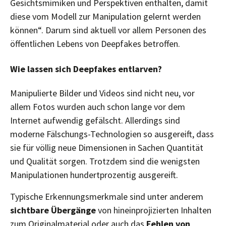
Gesichtsmimiken und Perspektiven enthalten, damit
diese vom Modell zur Manipulation gelernt werden
können“. Darum sind aktuell vor allem Personen des
öffentlichen Lebens von Deepfakes betroffen.
Wie lassen sich Deepfakes entlarven?
Manipulierte Bilder und Videos sind nicht neu, vor
allem Fotos wurden auch schon lange vor dem
Internet aufwendig gefälscht. Allerdings sind
moderne Fälschungs-Technologien so ausgereift, dass
sie für völlig neue Dimensionen in Sachen Quantität
und Qualität sorgen. Trotzdem sind die wenigsten
Manipulationen hundertprozentig ausgereift.
Typische Erkennungsmerkmale sind unter anderem
sichtbare Übergänge
von hineinprojizierten Inhalten
zum Originalmaterial oder auch das
Fehlen von