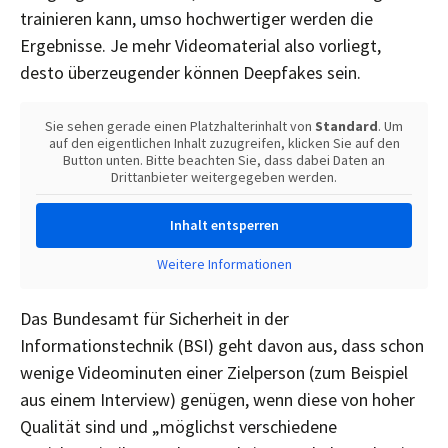
trainieren kann, umso hochwertiger werden die
Ergebnisse. Je mehr Videomaterial also vorliegt,
desto überzeugender können Deepfakes sein.
Sie sehen gerade einen Platzhalterinhalt von
Standard
. Um
auf den eigentlichen Inhalt zuzugreifen, klicken Sie auf den
Button unten. Bitte beachten Sie, dass dabei Daten an
Drittanbieter weitergegeben werden.
Inhalt entsperren
Weitere Informationen
Das Bundesamt für Sicherheit in der
Informationstechnik (BSI) geht davon aus, dass schon
wenige Videominuten einer Zielperson (zum Beispiel
aus einem Interview) genügen, wenn diese von hoher
Qualität sind und „möglichst verschiedene