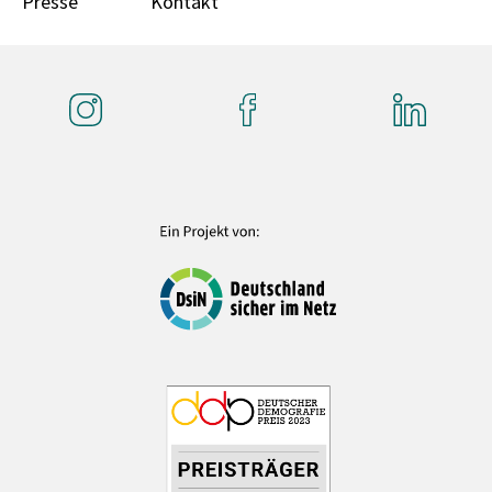
Presse
Kontakt