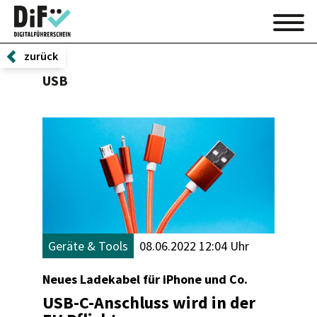
zurück
USB
Geräte & Tools
08.06.2022 12:04 Uhr
Neues Ladekabel für iPhone und Co.
USB-C-Anschluss wird in der