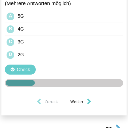
Zurück
-
Weiter