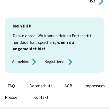
B2
Mein DiFü
Denke daran: Wir können deinen Fortschritt
nur dauerhaft speichern,
wenn du
angemeldet bist
.
Anmelden 
Registrieren 
FAQ
Datenschutz
AGB
Impressum
Presse
Kontakt