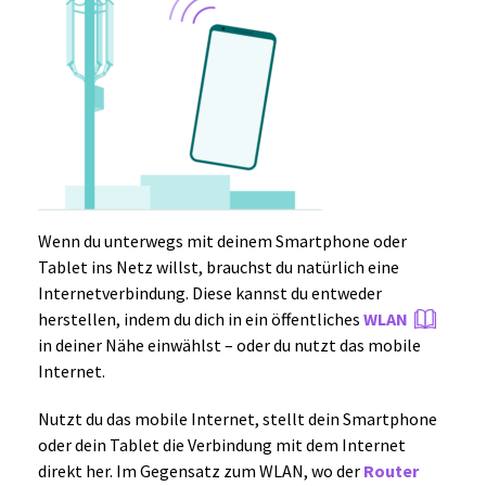
Wenn du unterwegs mit deinem Smartphone oder
Tablet ins Netz willst, brauchst du natürlich eine
Internetverbindung. Diese kannst du entweder
herstellen, indem du dich in ein öffentliches
WLAN
in deiner Nähe einwählst – oder du nutzt das mobile
Internet.
Nutzt du das mobile Internet, stellt dein Smartphone
oder dein Tablet die Verbindung mit dem Internet
direkt her. Im Gegensatz zum WLAN, wo der
Router