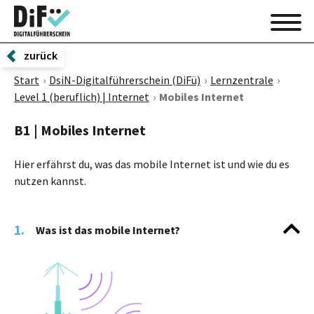
zurück
Start
DsiN-Digitalführerschein (DiFü)
Lernzentrale
Level 1 (beruflich) | Internet
Mobiles Internet
B1 | Mobiles Internet
Hier erfährst du, was das mobile Internet ist und wie du es
nutzen kannst.
1.
Was ist das mobile Internet?