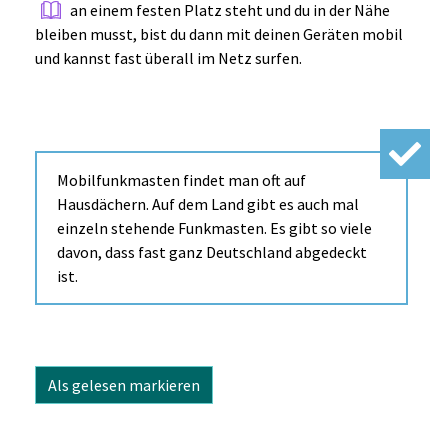
an einem festen Platz steht und du in der Nähe
bleiben musst, bist du dann mit deinen Geräten mobil
und kannst fast überall im Netz surfen.
Mobilfunkmasten findet man oft auf
Hausdächern. Auf dem Land gibt es auch mal
einzeln stehende Funkmasten. Es gibt so viele
davon, dass fast ganz Deutschland abgedeckt
ist.
Als gelesen markieren