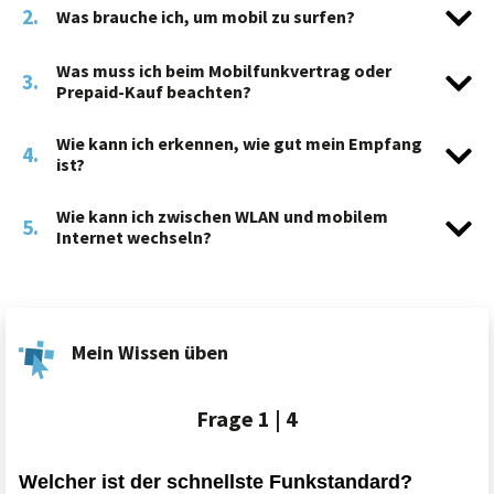
2.
Was brauche ich, um mobil zu surfen?
Was muss ich beim Mobilfunkvertrag oder
3.
Prepaid-Kauf beachten?
Wie kann ich erkennen, wie gut mein Empfang
4.
ist?
Wie kann ich zwischen WLAN und mobilem
5.
Internet wechseln?
Mein Wissen üben
Frage
1 | 4