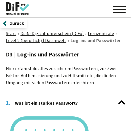
zurück
Start
DsiN-Digitalführerschein (DiFü)
Lernzentrale
Level 2 (beruflich) | Datenwelt
Log-ins und Passwörter
D3 | Log-ins und Passwörter
Hier erfährst du alles zu sicheren Passwörtern, zur Zwei-
Faktor-Authentisierung und zu Hilfsmitteln, die dir den
Umgang mit vielen Passwörtern erleichtern.
1.
Was ist ein starkes Passwort?