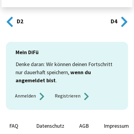
D2
D4
Mein DiFü
Denke daran: Wir können deinen Fortschritt
nur dauerhaft speichern,
wenn du
angemeldet bist
.
Anmelden 
Registrieren 
FAQ
Datenschutz
AGB
Impressum