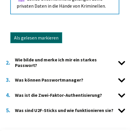
privaten Daten in die Hände von Kriminellen.
Als gelesen markieren
Wie bilde und merke ich mir ein starkes
2.
Passwort?
3.
Was können Passwortmanager?
4.
Was ist die Zwei-Faktor-Authentisierung?
5.
Was sind U2F-Sticks und wie funktionieren sie?