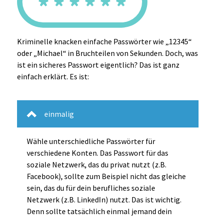
Kriminelle knacken einfache Passwörter wie „12345“
oder „Michael“ in Bruchteilen von Sekunden. Doch, was
ist ein sicheres Passwort eigentlich? Das ist ganz
einfach erklärt. Es ist:
einmalig
Wähle unterschiedliche Passwörter für
verschiedene Konten. Das Passwort für das
soziale Netzwerk, das du privat nutzt (z.B.
Facebook), sollte zum Beispiel nicht das gleiche
sein, das du für dein berufliches soziale
Netzwerk (z.B. LinkedIn) nutzt. Das ist wichtig.
Denn sollte tatsächlich einmal jemand dein