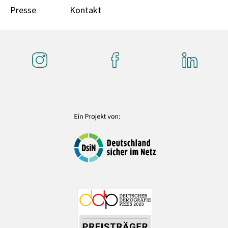
Presse
Kontakt