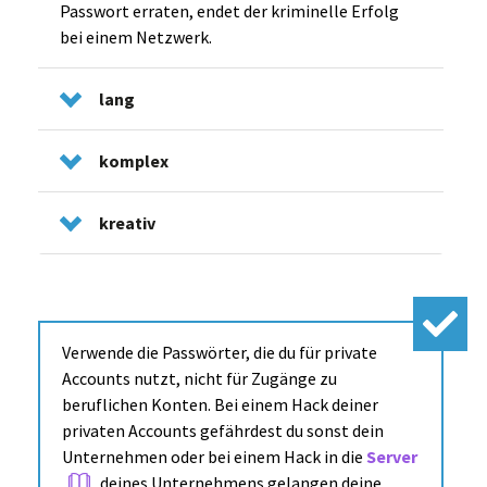
Passwort erraten, endet der kriminelle Erfolg
bei einem Netzwerk.
lang
komplex
kreativ
Verwende die Passwörter, die du für private
Accounts nutzt, nicht für Zugänge zu
beruflichen Konten. Bei einem Hack deiner
privaten Accounts gefährdest du sonst dein
Unternehmen oder bei einem Hack in die
Server
deines Unternehmens gelangen deine