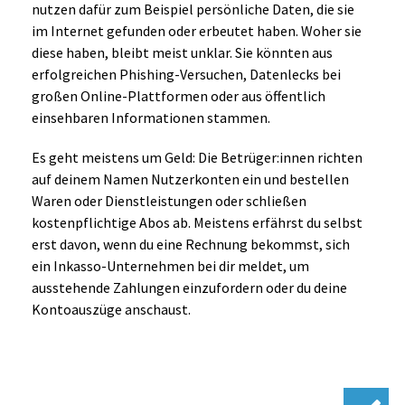
nutzen dafür zum Beispiel persönliche Daten, die sie
im Internet gefunden oder erbeutet haben. Woher sie
diese haben, bleibt meist unklar. Sie könnten aus
erfolgreichen Phishing-Versuchen, Datenlecks bei
großen Online-Plattformen oder aus öffentlich
einsehbaren Informationen stammen.
Es geht meistens um Geld: Die Betrüger:innen richten
auf deinem Namen Nutzerkonten ein und bestellen
Waren oder Dienstleistungen oder schließen
kostenpflichtige Abos ab. Meistens erfährst du selbst
erst davon, wenn du eine Rechnung bekommst, sich
ein Inkasso-Unternehmen bei dir meldet, um
ausstehende Zahlungen einzufordern oder du deine
Kontoauszüge anschaust.