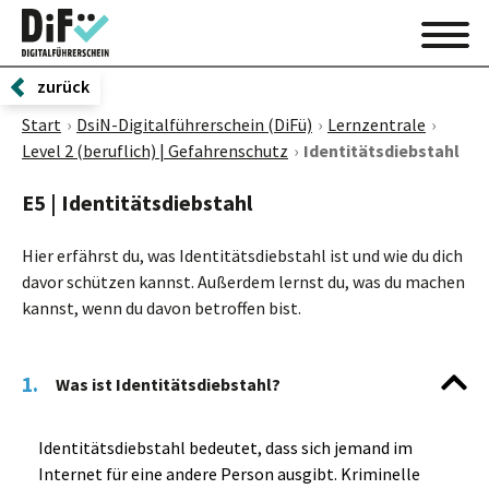
zurück
Start
DsiN-Digitalführerschein (DiFü)
Lernzentrale
Level 2 (beruflich) | Gefahrenschutz
Identitätsdiebstahl
E5 | Identitätsdiebstahl
Hier erfährst du, was Identitätsdiebstahl ist und wie du dich
davor schützen kannst. Außerdem lernst du, was du machen
kannst, wenn du davon betroffen bist.
1.
Was ist Identitätsdiebstahl?
Identitätsdiebstahl bedeutet, dass sich jemand im
Internet für eine andere Person ausgibt. Kriminelle