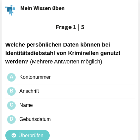
Mein Wissen üben
Frage
1 | 5