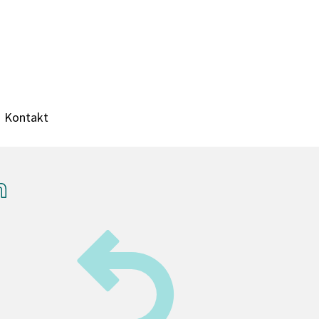
Kontakt