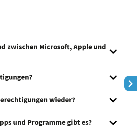
ed zwischen Microsoft, Apple und
tigungen?
Berechtigungen wieder?
Apps und Programme gibt es?