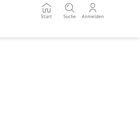
Start
Suche
Anmelden