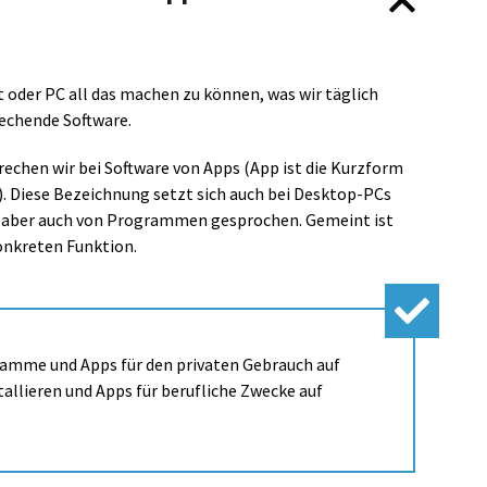
oder PC all das machen zu können, was wir täglich
echende Software.
echen wir bei Software von Apps (App ist die Kurzform
. Diese Bezeichnung setzt sich auch bei Desktop-PCs
ft aber auch von Programmen gesprochen. Gemeint ist
onkreten Funktion.
ramme und Apps für den privaten Gebrauch auf
allieren und Apps für berufliche Zwecke auf