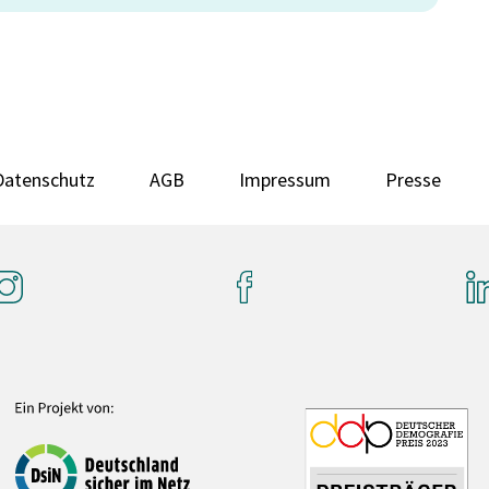
Datenschutz
AGB
Impressum
Presse