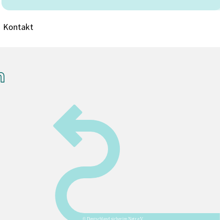
Kontakt