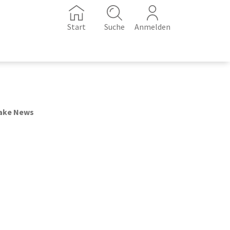
Start
Suche
Anmelden
Fake News