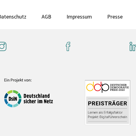
Datenschutz
AGB
Impressum
Presse