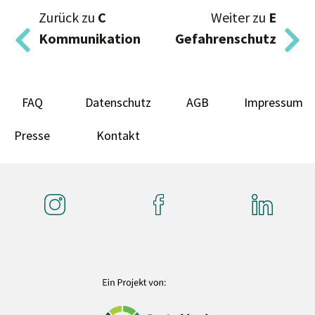
Zurück zu
C
Weiter zu
E
Kommunikation
Gefahrenschutz
FAQ
Datenschutz
AGB
Impressum
Presse
Kontakt