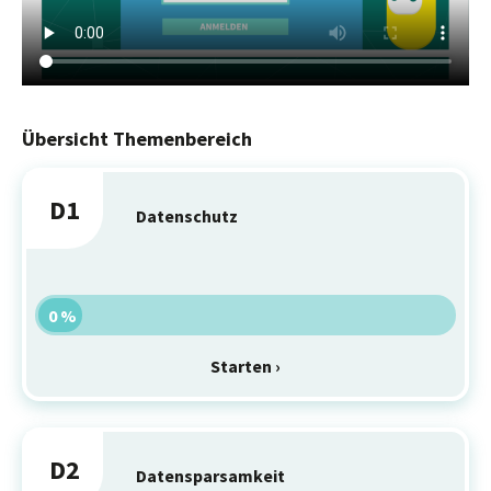
Übersicht Themenbereich
D1
Datenschutz
0 %
Starten ›
D2
Datensparsamkeit