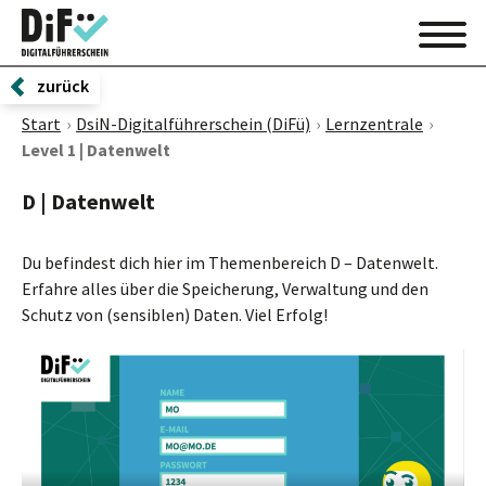
zurück
Start
DsiN-Digitalführerschein (DiFü)
Lernzentrale
Level 1 | Datenwelt
D | Datenwelt
Du befindest dich hier im Themenbereich D – Datenwelt.
Erfahre alles über die Speicherung, Verwaltung und den
Schutz von (sensiblen) Daten. Viel Erfolg!