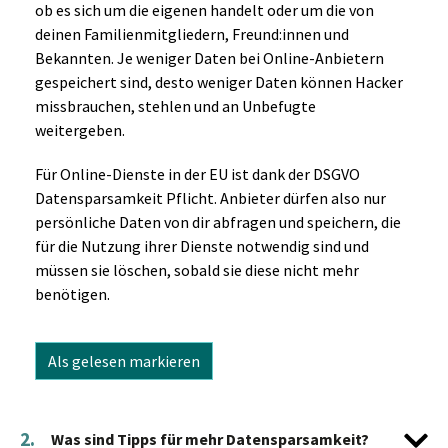
ob es sich um die eigenen handelt oder um die von
deinen Familienmitgliedern, Freund:innen und
Bekannten. Je weniger Daten bei Online-Anbietern
gespeichert sind, desto weniger Daten können Hacker
missbrauchen, stehlen und an Unbefugte
weitergeben.
Für Online-Dienste in der EU ist dank der DSGVO
Datensparsamkeit Pflicht. Anbieter dürfen also nur
persönliche Daten von dir abfragen und speichern, die
für die Nutzung ihrer Dienste notwendig sind und
müssen sie löschen, sobald sie diese nicht mehr
benötigen.
Als gelesen markieren
2.
Was sind Tipps für mehr Datensparsamkeit?