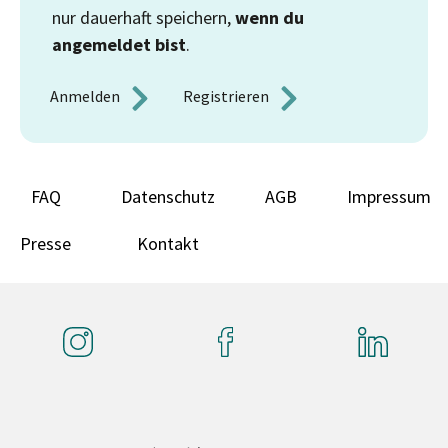
nur dauerhaft speichern,
wenn du
angemeldet bist
.
Anmelden 
Registrieren 
FAQ
Datenschutz
AGB
Impressum
Presse
Kontakt