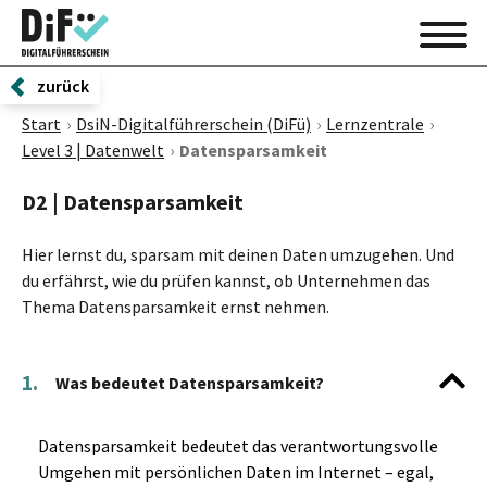
zurück
Start
DsiN-Digitalführerschein (DiFü)
Lernzentrale
Level 3 | Datenwelt
Datensparsamkeit
D2 | Datensparsamkeit
Hier lernst du, sparsam mit deinen Daten umzugehen. Und
du erfährst, wie du prüfen kannst, ob Unternehmen das
Thema Datensparsamkeit ernst nehmen.
1.
Was bedeutet Datensparsamkeit?
Datensparsamkeit bedeutet das verantwortungsvolle
Umgehen mit persönlichen Daten im Internet – egal,