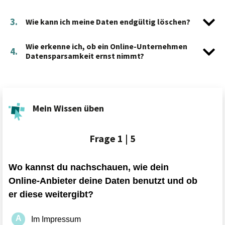
3.
Wie kann ich meine Daten endgültig löschen?
Wie erkenne ich, ob ein Online-Unternehmen
4.
Datensparsamkeit ernst nimmt?
Mein Wissen üben
Frage
1 | 5