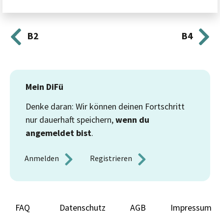
B2
B4
Mein DiFü
Denke daran: Wir können deinen Fortschritt
nur dauerhaft speichern,
wenn du
angemeldet bist
.
Anmelden 
Registrieren 
FAQ
Datenschutz
AGB
Impressum