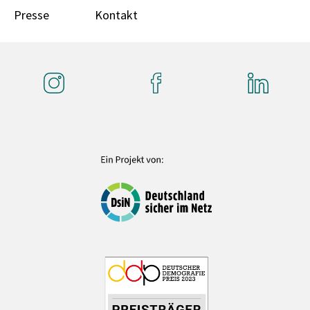
Presse
Kontakt