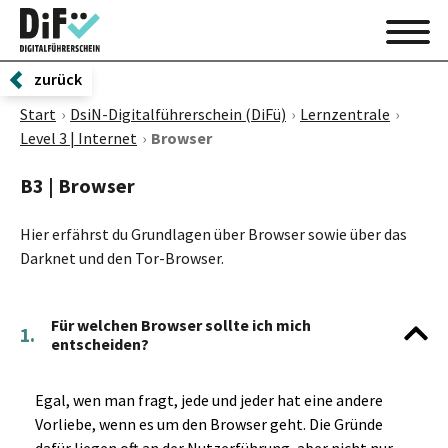
zurück
Start
DsiN-Digitalführerschein (DiFü)
Lernzentrale
Level 3 | Internet
Browser
B3 | Browser
Hier erfährst du Grundlagen über Browser sowie über das
Darknet und den Tor-Browser.
Für welchen Browser sollte ich mich
1.
entscheiden?
Egal, wen man fragt, jede und jeder hat eine andere
Vorliebe, wenn es um den Browser geht. Die Gründe