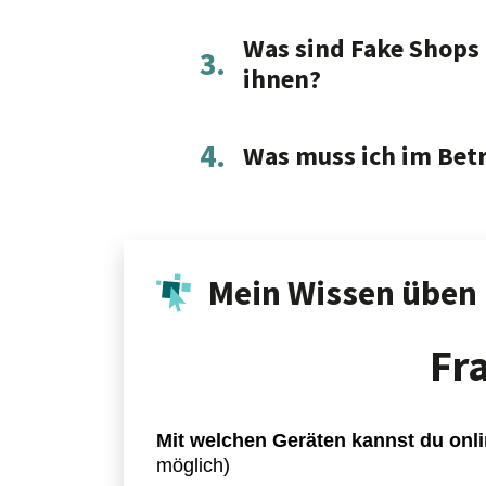
Was sind Fake Shops 
3.
ihnen?
4.
Was muss ich im Betr
Mein Wissen üben
Fr