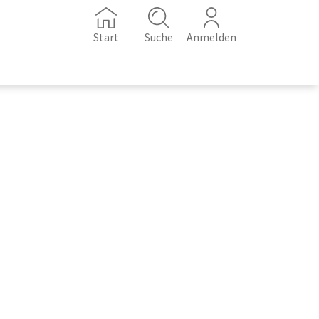
Start
Suche
Anmelden