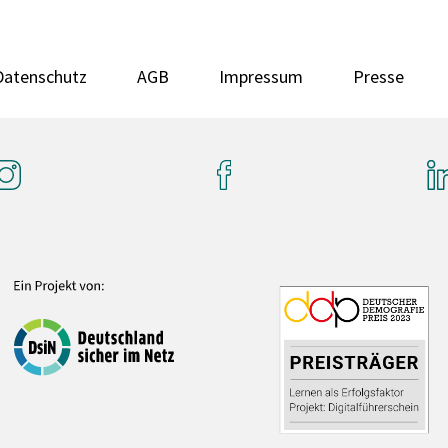
Datenschutz
AGB
Impressum
Presse