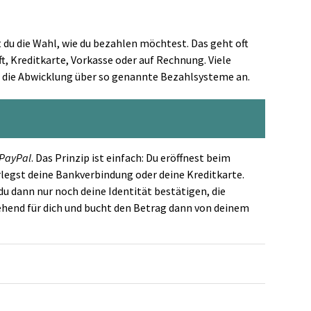
 du die Wahl, wie du bezahlen möchtest. Das geht oft
ft, Kreditkarte, Vorkasse oder auf Rechnung. Viele
 die Abwicklung über so genannte Bezahlsysteme an.
PayPal
. Das Prinzip ist einfach: Du eröffnest beim
rlegst deine Bankverbindung oder deine Kreditkarte.
u dann nur noch deine Identität bestätigen, die
hend für dich und bucht den Betrag dann von deinem