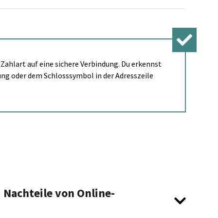
Zahlart auf eine sichere Verbindung. Du erkennst
tung oder dem Schlosssymbol in der Adresszeile
d Nachteile von Online-