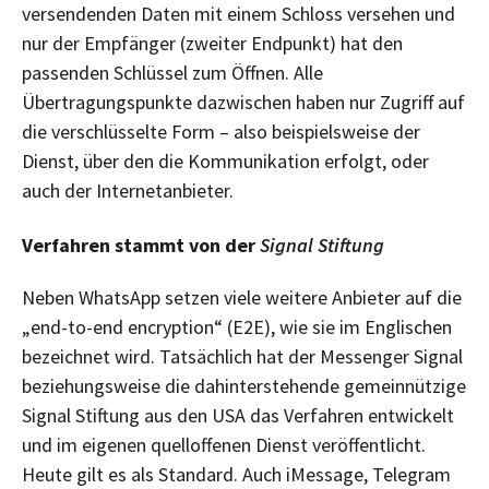
versendenden Daten mit einem Schloss versehen und
nur der Empfänger (zweiter Endpunkt) hat den
passenden Schlüssel zum Öffnen. Alle
Übertragungspunkte dazwischen haben nur Zugriff auf
die verschlüsselte Form – also beispielsweise der
Dienst, über den die Kommunikation erfolgt, oder
auch der Internetanbieter.
Verfahren stammt von der
Signal Stiftung
Neben WhatsApp setzen viele weitere Anbieter auf die
„end-to-end encryption“ (E2E), wie sie im Englischen
bezeichnet wird. Tatsächlich hat der Messenger Signal
beziehungsweise die dahinterstehende gemeinnützige
Signal Stiftung aus den USA das Verfahren entwickelt
und im eigenen quelloffenen Dienst veröffentlicht.
Heute gilt es als Standard. Auch iMessage, Telegram