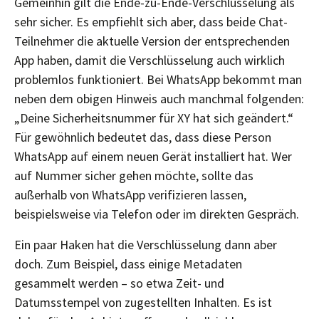
Gemeinhin gilt die Ende-zu-Ende-Verschlüsselung als
sehr sicher. Es empfiehlt sich aber, dass beide Chat-
Teilnehmer die aktuelle Version der entsprechenden
App haben, damit die Verschlüsselung auch wirklich
problemlos funktioniert. Bei WhatsApp bekommt man
neben dem obigen Hinweis auch manchmal folgenden:
„Deine Sicherheitsnummer für XY hat sich geändert.“
Für gewöhnlich bedeutet das, dass diese Person
WhatsApp auf einem neuen Gerät installiert hat. Wer
auf Nummer sicher gehen möchte, sollte das
außerhalb von WhatsApp verifizieren lassen,
beispielsweise via Telefon oder im direkten Gespräch.
Ein paar Haken hat die Verschlüsselung dann aber
doch. Zum Beispiel, dass einige Metadaten
gesammelt werden – so etwa Zeit- und
Datumsstempel von zugestellten Inhalten. Es ist