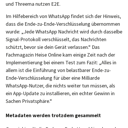
und Threema nutzen E2E.
Im Hilfebereich von WhatsApp findet sich der Hinweis,
dass die Ende-zu-Ende-Verschlüsselung übernommen
wurde: „Jede WhatsApp Nachricht wird durch dasselbe
Signal-Protokoll verschlüsselt, das Nachrichten
schützt, bevor sie dein Gerät verlassen.“ Das
Fachmagazin Heise Online kam einige Zeit nach der
Implementierung bei einem Test zum Fazit: „Alles in
allem ist die Einführung von belastbarer Ende-zu-
Ende-Verschlüsselung für über eine Milliarde
WhatsApp-Nutzer, die nichts weiter tun müssen, als
ein App-Update zu installieren, ein echter Gewinn in
Sachen Privatsphäre.“
Metadaten werden trotzdem gesammelt