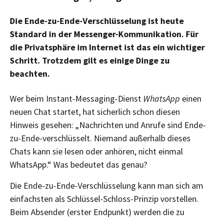
Die Ende-zu-Ende-Verschlüsselung ist heute
Standard in der Messenger-Kommunikation. Für
die Privatsphäre im Internet ist das ein wichtiger
Schritt. Trotzdem gilt es einige Dinge zu
beachten.
Wer beim Instant-Messaging-Dienst
WhatsApp
einen
neuen Chat startet, hat sicherlich schon diesen
Hinweis gesehen: „Nachrichten und Anrufe sind Ende-
zu-Ende-verschlüsselt. Niemand außerhalb dieses
Chats kann sie lesen oder anhören, nicht einmal
WhatsApp.“ Was bedeutet das genau?
Die Ende-zu-Ende-Verschlüsselung kann man sich am
einfachsten als Schlüssel-Schloss-Prinzip vorstellen.
Beim Absender (erster Endpunkt) werden die zu