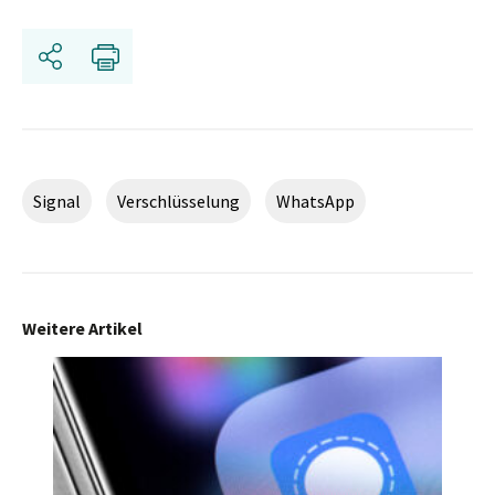
Teilen
Drucken
Signal
Verschlüsselung
WhatsApp
Weitere Artikel