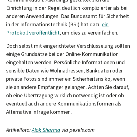
Einrichtung in der Regel deutlich komplizierter als bei
anderen Anwendungen. Das Bundesamt für Sicherheit
in der Informationstechnik (BSI) hat dazu
ein
Protokoll veröffentlicht
, um dies zu vereinfachen.
Doch selbst mit eingerichteter Verschlüsselung sollten
einige Grundsätze bei der Online-Kommunikation
eingehalten werden. Persönliche Informationen und
sensible Daten wie Wohnadressen, Bankdaten oder
private Fotos sind immer ein Sicherheitsrisiko, wenn
sie an andere Empfänger gelangen. Achten Sie darauf,
ob eine Übertragung wirklich notwendig ist oder ob
eventuell auch andere Kommunikationsformen als
Alternative infrage kommen.
Artikelfoto:
Alok Sharma
via pexels.com