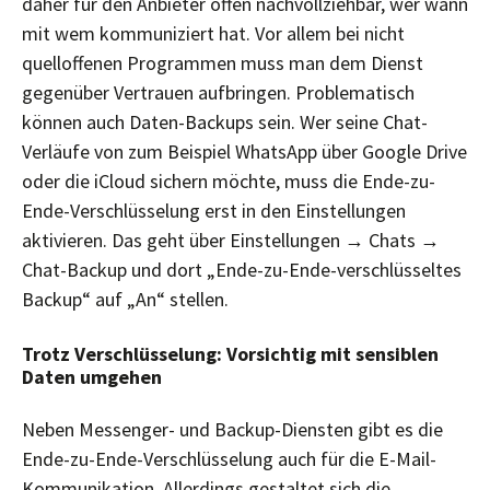
daher für den Anbieter offen nachvollziehbar, wer wann
mit wem kommuniziert hat. Vor allem bei nicht
quelloffenen Programmen muss man dem Dienst
gegenüber Vertrauen aufbringen. Problematisch
können auch Daten-Backups sein. Wer seine Chat-
Verläufe von zum Beispiel WhatsApp über Google Drive
oder die iCloud sichern möchte, muss die Ende-zu-
Ende-Verschlüsselung erst in den Einstellungen
aktivieren. Das geht über Einstellungen → Chats →
Chat-Backup und dort „Ende-zu-Ende-verschlüsseltes
Backup“ auf „An“ stellen.
Trotz Verschlüsselung: Vorsichtig mit sensiblen
Daten umgehen
Neben Messenger- und Backup-Diensten gibt es die
Ende-zu-Ende-Verschlüsselung auch für die E-Mail-
Kommunikation. Allerdings gestaltet sich die