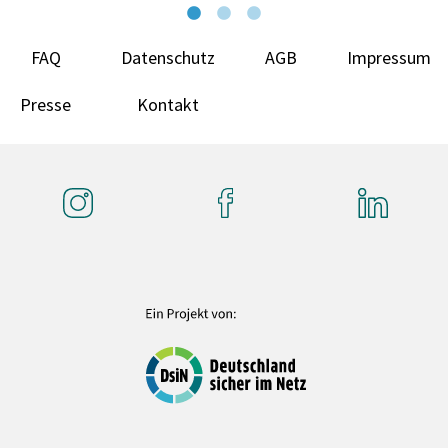
FAQ
Datenschutz
AGB
Impressum
Presse
Kontakt