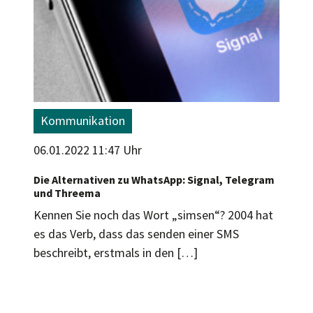
Kommunikation
06.01.2022 11:47 Uhr
Die Alternativen zu WhatsApp: Signal, Telegram
und Threema
Kennen Sie noch das Wort „simsen“? 2004 hat
es das Verb, dass das senden einer SMS
beschreibt, erstmals in den […]