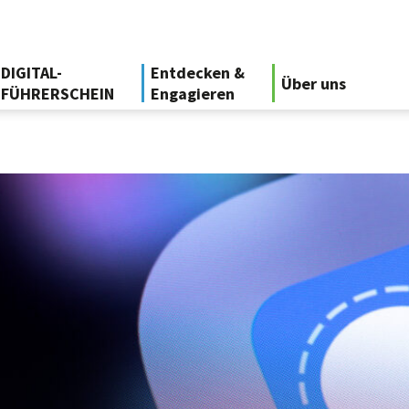
DIGITAL-
Entdecken &
Über uns
FÜHRERSCHEIN
Engagieren