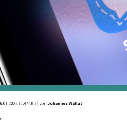
6.01.2022 11:47 Uhr
| von
Johannes Wallat
r