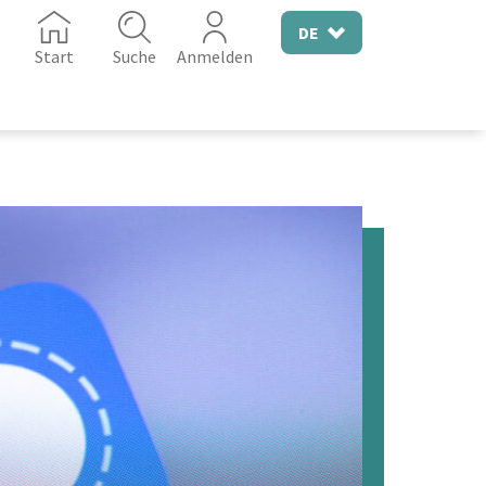
DE
Start
Suche
Anmelden