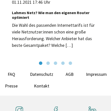
01.11.2021 17:46 Uhr
Lahmes Netz? Wie man den eigenen Router
optimiert
Die Wahl des passenden Internettarifs ist für
viele Netznutzer:innen schon eine große
Herausforderung. Welcher Anbieter hat das
beste Gesamtpaket? Welche […]
FAQ
Datenschutz
AGB
Impressum
Presse
Kontakt