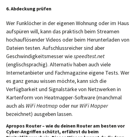
6. Abdeckung prüfen
Wer Funklöcher in der eigenen Wohnung oder im Haus
aufspüren will, kann das praktisch beim Streamen
hochauflösender Videos oder beim Herunterladen von
Dateien testen. Aufschlussreicher sind aber
Geschwindigkeitsmesser wie
speedtest.net
(englischsprachig). Alternativ haben auch viele
Internetanbieter und Fachmagazine eigene Tests. Wer
es ganz genau wissen möchte, kann sich die
Verfügbarkeit und Signalstärke von Netzwerken in
Kartenform von Heatmapper-Software (manchmal
auch als
WiFi Heatmap
oder nur
WiFi Mapper
bezeichnet) ausgeben lassen.
Apropos Router – wie du deinen Router am besten vor
Cyber-Angriffen schützt, erfährst du beim