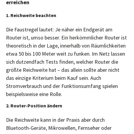
erreichen
1. Reichweite beachten
Die Faustregel lautet: Je näher ein Endgerät am
Router ist, umso besser. Ein herkömmlicher Router ist
theoretisch in der Lage, innerhalb von Räumlichkeiten
etwa 50 bis 100 Meter weit zu funken. Im Netz lassen
sich dutzendfach Tests finden, welcher Router die
größte Reichweite hat – das allein sollte aber nicht
das einzige Kriterium beim Kauf sein. Auch
Stromverbrauch und der Funktionsumfang spielen
beispielsweise eine Rolle.
2. Router-Position ändern
Die Reichweite kann in der Praxis aber durch
Bluetooth-Geräte, Mikrowellen, Fernseher oder