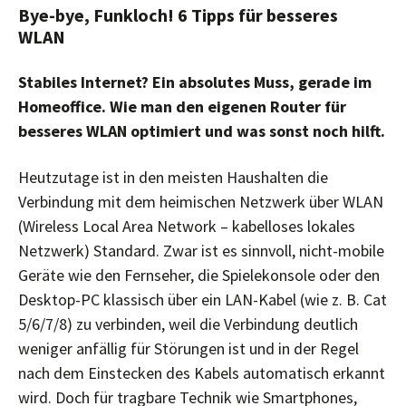
Bye-bye, Funkloch! 6 Tipps für besseres
WLAN
Stabiles Internet? Ein absolutes Muss, gerade im
Homeoffice. Wie man den eigenen Router für
besseres WLAN optimiert und was sonst noch hilft.
Heutzutage ist in den meisten Haushalten die
Verbindung mit dem heimischen Netzwerk über WLAN
(Wireless Local Area Network – kabelloses lokales
Netzwerk) Standard. Zwar ist es sinnvoll, nicht-mobile
Geräte wie den Fernseher, die Spielekonsole oder den
Desktop-PC klassisch über ein LAN-Kabel (wie z. B. Cat
5/6/7/8) zu verbinden, weil die Verbindung deutlich
weniger anfällig für Störungen ist und in der Regel
nach dem Einstecken des Kabels automatisch erkannt
wird. Doch für tragbare Technik wie Smartphones,