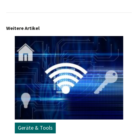
Weitere Artikel
Geräte & Tools