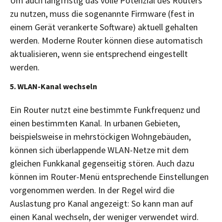
Um auch langfristig das volle Potenzial des Routers
zu nutzen, muss die sogenannte Firmware (fest in
einem Gerät verankerte Software) aktuell gehalten
werden. Moderne Router können diese automatisch
aktualisieren, wenn sie entsprechend eingestellt
werden.
5. WLAN-Kanal wechseln
Ein Router nutzt eine bestimmte Funkfrequenz und
einen bestimmten Kanal. In urbanen Gebieten,
beispielsweise in mehrstöckigen Wohngebäuden,
können sich überlappende WLAN-Netze mit dem
gleichen Funkkanal gegenseitig stören. Auch dazu
können im Router-Menü entsprechende Einstellungen
vorgenommen werden. In der Regel wird die
Auslastung pro Kanal angezeigt: So kann man auf
einen Kanal wechseln, der weniger verwendet wird.