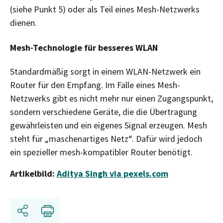
(siehe Punkt 5) oder als Teil eines Mesh-Netzwerks
dienen.
Mesh-Technologie für besseres WLAN
Standardmäßig sorgt in einem WLAN-Netzwerk ein
Router für den Empfang. Im Falle eines Mesh-
Netzwerks gibt es nicht mehr nur einen Zugangspunkt,
sondern verschiedene Geräte, die die Übertragung
gewährleisten und ein eigenes Signal erzeugen. Mesh
steht für „maschenartiges Netz“. Dafür wird jedoch
ein spezieller mesh-kompatibler Router benötigt.
Artikelbild:
Aditya Singh via pexels.com
Teilen
Drucken