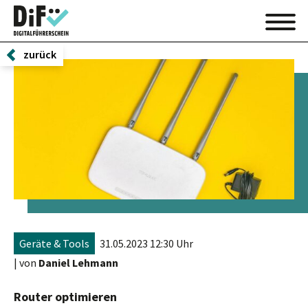
zurück
Geräte & Tools
31.05.2023 12:30 Uhr
| von
Daniel Lehmann
Router optimieren