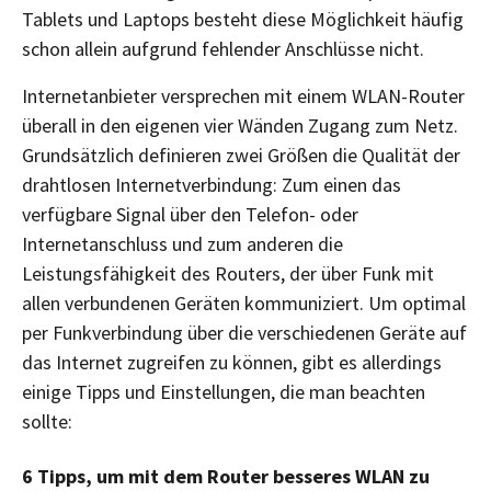
Tablets und Laptops besteht diese Möglichkeit häufig
schon allein aufgrund fehlender Anschlüsse nicht.
Internetanbieter versprechen mit einem WLAN-Router
überall in den eigenen vier Wänden Zugang zum Netz.
Grundsätzlich definieren zwei Größen die Qualität der
drahtlosen Internetverbindung: Zum einen das
verfügbare Signal über den Telefon- oder
Internetanschluss und zum anderen die
Leistungsfähigkeit des Routers, der über Funk mit
allen verbundenen Geräten kommuniziert. Um optimal
per Funkverbindung über die verschiedenen Geräte auf
das Internet zugreifen zu können, gibt es allerdings
einige Tipps und Einstellungen, die man beachten
sollte:
6 Tipps, um mit dem Router besseres WLAN zu