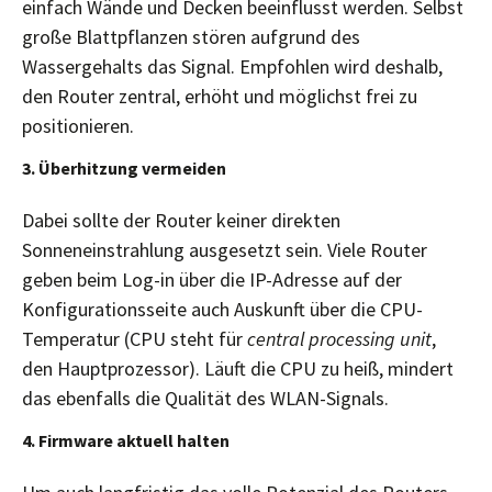
einfach Wände und Decken beeinflusst werden. Selbst
große Blattpflanzen stören aufgrund des
Wassergehalts das Signal. Empfohlen wird deshalb,
den Router zentral, erhöht und möglichst frei zu
positionieren.
3. Überhitzung vermeiden
Dabei sollte der Router keiner direkten
Sonneneinstrahlung ausgesetzt sein. Viele Router
geben beim Log-in über die IP-Adresse auf der
Konfigurationsseite auch Auskunft über die CPU-
Temperatur (CPU steht für
central processing unit
,
den Hauptprozessor). Läuft die CPU zu heiß, mindert
das ebenfalls die Qualität des WLAN-Signals.
4. Firmware aktuell halten