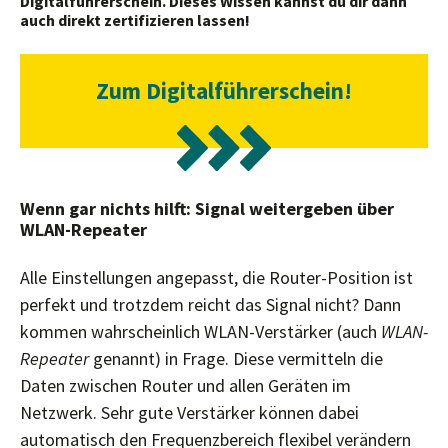
Digitalführerschein. Dieses Wissen kannst du dir dann
auch direkt zertifizieren lassen!
Zum Digitalführerschein!
Wenn gar nichts hilft: Signal weitergeben über
WLAN-Repeater
Alle Einstellungen angepasst, die Router-Position ist
perfekt und trotzdem reicht das Signal nicht? Dann
kommen wahrscheinlich WLAN-Verstärker (auch
WLAN-
Repeater
genannt) in Frage. Diese vermitteln die
Daten zwischen Router und allen Geräten im
Netzwerk. Sehr gute Verstärker können dabei
automatisch den Frequenzbereich flexibel verändern