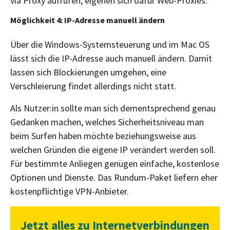
via Proxy aufrufen, eigenen sich dafür Web-Proxies.
Möglichkeit 4: IP-Adresse manuell ändern
Über die Windows-Systemsteuerung und im Mac OS
lässt sich die IP-Adresse auch manuell ändern. Damit
lassen sich Blockierungen umgehen, eine
Verschleierung findet allerdings nicht statt.
Als Nutzer:in sollte man sich dementsprechend genau
Gedanken machen, welches Sicherheitsniveau man
beim Surfen haben möchte beziehungsweise aus
welchen Gründen die eigene IP verändert werden soll.
Für bestimmte Anliegen genügen einfache, kostenlose
Optionen und Dienste. Das Rundum-Paket liefern eher
kostenpflichtige VPN-Anbieter.
Jetzt alles zu Internetverbindungen