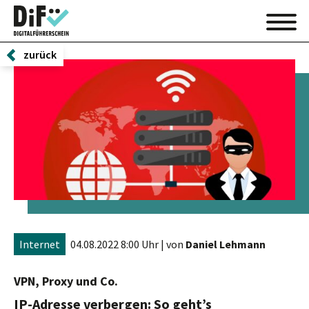
zurück
Internet
04.08.2022 8:00 Uhr
| von
Daniel Lehmann
VPN, Proxy und Co.
IP-Adresse verbergen: So geht’s