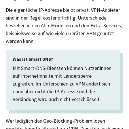
Die eigentliche IP-Adresse bleibt privat. VPN-Anbieter
sind in der Regel kostenpflichtig. Unterschiede
bestehen in den Abo-Modellen und den Extra-Services,
beispielsweise auf wie vielen Geräten VPN genutzt
werden kann.
Was ist Smart DNS?
Mit Smart-DNS-Diensten können Nutzer:innen
auf Internetinhalte mit Ländersperre
zugreifen. Im Unterschied zu VPN ändert sich
dann aber nicht die IP-Adresse und die
Verbindung wird auch nicht verschlüsselt.
Wer lediglich das Geo-Blocking-Problem lösen
möchte, könnte alternativ zu VPN-Diensten auch einen