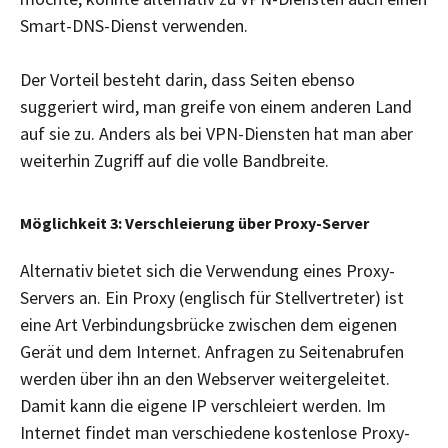
Smart-DNS-Dienst verwenden.
Der Vorteil besteht darin, dass Seiten ebenso
suggeriert wird, man greife von einem anderen Land
auf sie zu. Anders als bei VPN-Diensten hat man aber
weiterhin Zugriff auf die volle Bandbreite.
Möglichkeit 3: Verschleierung über Proxy-Server
Alternativ bietet sich die Verwendung eines Proxy-
Servers an. Ein Proxy (englisch für Stellvertreter) ist
eine Art Verbindungsbrücke zwischen dem eigenen
Gerät und dem Internet. Anfragen zu Seitenabrufen
werden über ihn an den Webserver weitergeleitet.
Damit kann die eigene IP verschleiert werden. Im
Internet findet man verschiedene kostenlose Proxy-