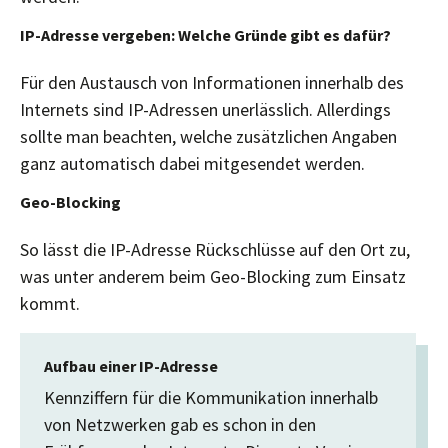
IP-Adresse vergeben: Welche Gründe gibt es dafür?
Für den Austausch von Informationen innerhalb des
Internets sind IP-Adressen unerlässlich. Allerdings
sollte man beachten, welche zusätzlichen Angaben
ganz automatisch dabei mitgesendet werden.
Geo-Blocking
So lässt die IP-Adresse Rückschlüsse auf den Ort zu,
was unter anderem beim Geo-Blocking zum Einsatz
kommt.
Aufbau einer IP-Adresse
Kennziffern für die Kommunikation innerhalb
von Netzwerken gab es schon in den