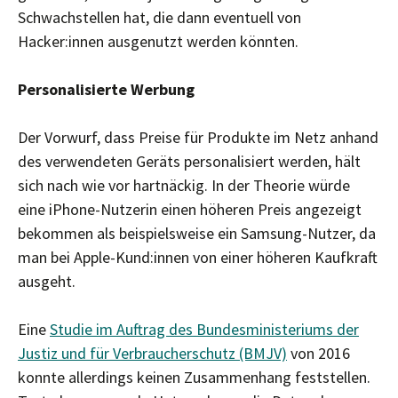
Schwachstellen hat, die dann eventuell von
Hacker:innen ausgenutzt werden könnten.
Personalisierte Werbung
Der Vorwurf, dass Preise für Produkte im Netz anhand
des verwendeten Geräts personalisiert werden, hält
sich nach wie vor hartnäckig. In der Theorie würde
eine iPhone-Nutzerin einen höheren Preis angezeigt
bekommen als beispielsweise ein Samsung-Nutzer, da
man bei Apple-Kund:innen von einer höheren Kaufkraft
ausgeht.
Eine
Studie im Auftrag des Bundesministeriums der
Justiz und für Verbraucherschutz (BMJV)
von 2016
konnte allerdings keinen Zusammenhang feststellen.