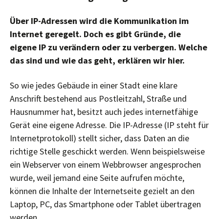
Über IP-Adressen wird die Kommunikation im
Internet geregelt. Doch es gibt Gründe, die
eigene IP zu verändern oder zu verbergen. Welche
das sind und wie das geht, erklären wir hier.
So wie jedes Gebäude in einer Stadt eine klare
Anschrift bestehend aus Postleitzahl, Straße und
Hausnummer hat, besitzt auch jedes internetfähige
Gerät eine eigene Adresse. Die IP-Adresse (IP steht für
Internetprotokoll) stellt sicher, dass Daten an die
richtige Stelle geschickt werden. Wenn beispielsweise
ein Webserver von einem Webbrowser angesprochen
wurde, weil jemand eine Seite aufrufen möchte,
können die Inhalte der Internetseite gezielt an den
Laptop, PC, das Smartphone oder Tablet übertragen
werden.