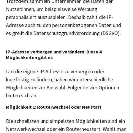
Trotzdem sammeln Unternehmen die Daten der
Nutzer:innen, um beispielsweise Werbung
personalisiert auszuspielen. Deshalb zählt die IP-
Adresse auch zu den personenbezogenen Daten und
es greift die Datenschutzgrundverordnung (DSGVO).
IP-Adresse verbergen und verändern: Diese 4
Möglichkeiten gibt es
Um die eigene IP-Adresse zu verbergen oder
kurzfristig zu ändern, haben wir unterschiedliche
Möglichkeiten zur Auswahl. Folgende vier Optionen
bieten sich an.
Möglichkeit 1: Routerwechsel oder Neustart
Die schnellsten und simpelsten Möglichkeiten sind ein
Netzwerkwechsel oder ein Routerneustart. Wählt man