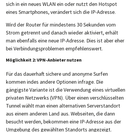
sich in ein neues WLAN ein oder nutzt den Hotspot
eines Smartphones, verändert sich die IP-Adresse.
Wird der Router für mindestens 30 Sekunden vom
Strom getrennt und danach wieder aktiviert, erhält
man ebenfalls eine neue IP-Adresse. Dies ist aber eher
bei Verbindungsproblemen empfehlenswert.
Möglichkeit 2: VPN-Anbieter nutzen
Für das dauerhaft sichere und anonyme Surfen
kommen indes andere Optionen infrage. Die
gängigste Variante ist die Verwendung eines virtuellen
privaten Netzwerks (VPN). Über einen verschlüsselten
Tunnel wählt man einen alternativen Serverstandort
aus einem anderen Land aus. Webseiten, die dann
besucht werden, bekommen eine IP-Adresse aus der
Umgebung des gewählten Standorts angezeigt.