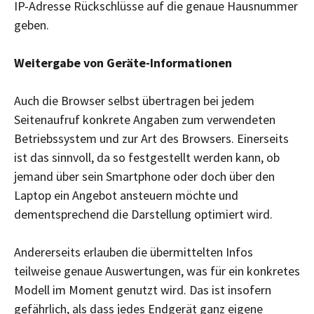
IP-Adresse Rückschlüsse auf die genaue Hausnummer
geben.
Weitergabe von Geräte-Informationen
Auch die Browser selbst übertragen bei jedem
Seitenaufruf konkrete Angaben zum verwendeten
Betriebssystem und zur Art des Browsers. Einerseits
ist das sinnvoll, da so festgestellt werden kann, ob
jemand über sein Smartphone oder doch über den
Laptop ein Angebot ansteuern möchte und
dementsprechend die Darstellung optimiert wird.
Andererseits erlauben die übermittelten Infos
teilweise genaue Auswertungen, was für ein konkretes
Modell im Moment genutzt wird. Das ist insofern
gefährlich, als dass jedes Endgerät ganz eigene