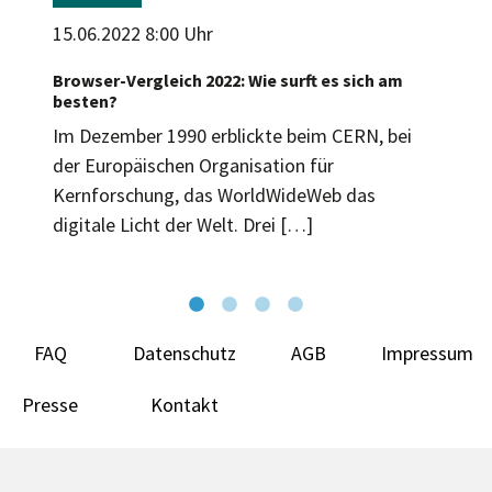
15.06.2022 8:00 Uhr
Browser-Vergleich 2022: Wie surft es sich am
besten?
Im Dezember 1990 erblickte beim CERN, bei
der Europäischen Organisation für
Kernforschung, das WorldWideWeb das
digitale Licht der Welt. Drei […]
FAQ
Datenschutz
AGB
Impressum
Presse
Kontakt