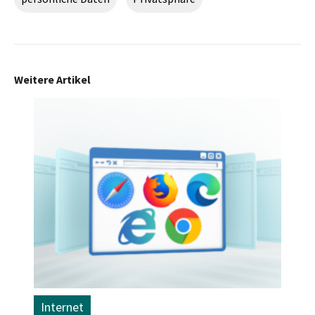
Weitere Artikel
Internet