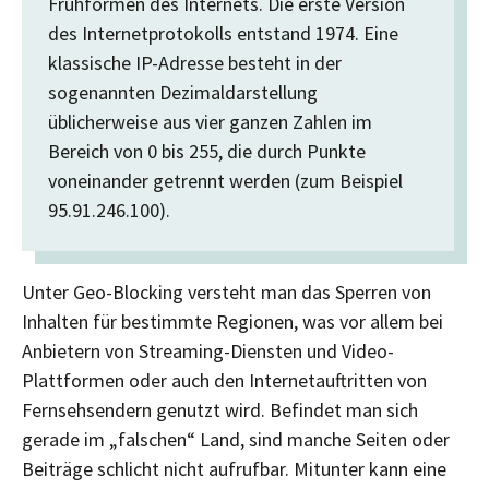
Frühformen des Internets. Die erste Version
des Internetprotokolls entstand 1974. Eine
klassische IP-Adresse besteht in der
sogenannten Dezimaldarstellung
üblicherweise aus vier ganzen Zahlen im
Bereich von 0 bis 255, die durch Punkte
voneinander getrennt werden (zum Beispiel
95.91.246.100).
Unter Geo-Blocking versteht man das Sperren von
Inhalten für bestimmte Regionen, was vor allem bei
Anbietern von Streaming-Diensten und Video-
Plattformen oder auch den Internetauftritten von
Fernsehsendern genutzt wird. Befindet man sich
gerade im „falschen“ Land, sind manche Seiten oder
Beiträge schlicht nicht aufrufbar. Mitunter kann eine