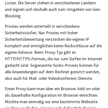
Listen. Die Server stehen in verschiedenen Ländern
und eignen sich deshalb auch zum Umgehen von Geo-
Blocking.
Proxies werden unterteilt in verschiedene
Sicherheitsstufen. Nur Proxies mit hoher
Sicherheitsbewertung verstecken die eigene IP
komplett und ermöglichen keine Rückschlüsse auf die
eigene Adresse. Beim Proxy-Typ gibt es
HTTP/HTTPS-Formen, die nur zum Surfen im Internet
gedacht sind. Sogenannte Socks-Proxies können für
alle Anwendungen auf dem Rechner genutzt werden,
also auch für Mail- oder Videokonferenz-Dienste.
Einen Proxy kann man über ein Browser-Add-on oder
als dauerhafte Konfiguration im Browser einrichten.
Möchte man einmalig nur eine bestimmte Webseite