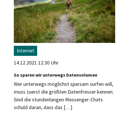
Internet
14.12.2021 12:30 Uhr
So sparen wir unterwegs Datenvolumen
Wer unterwegs möglichst sparsam surfen will,
muss zuerst die größten Datenfresser kennen.
Sind die stundenlangen Messenger-Chats
schuld daran, dass das […]