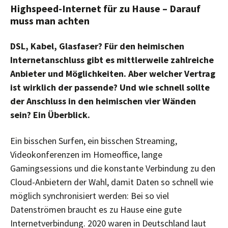
Highspeed-Internet für zu Hause – Darauf
muss man achten
DSL, Kabel, Glasfaser? Für den heimischen
Internetanschluss gibt es mittlerweile zahlreiche
Anbieter und Möglichkeiten. Aber welcher Vertrag
ist wirklich der passende? Und wie schnell sollte
der Anschluss in den heimischen vier Wänden
sein? Ein Überblick.
Ein bisschen Surfen, ein bisschen Streaming,
Videokonferenzen im Homeoffice, lange
Gamingsessions und die konstante Verbindung zu den
Cloud-Anbietern der Wahl, damit Daten so schnell wie
möglich synchronisiert werden: Bei so viel
Datenströmen braucht es zu Hause eine gute
Internetverbindung. 2020 waren in Deutschland laut