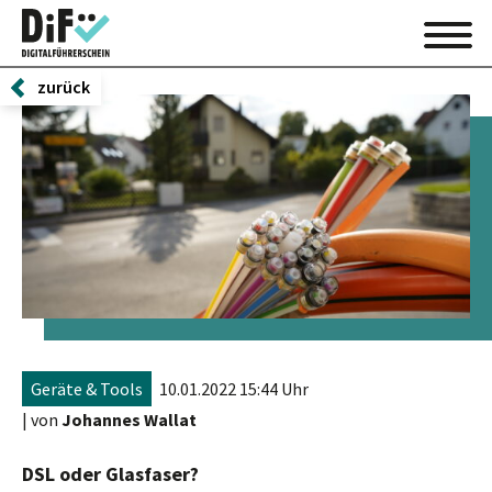
zurück
Geräte & Tools
10.01.2022 15:44 Uhr
| von
Johannes Wallat
DSL oder Glasfaser?