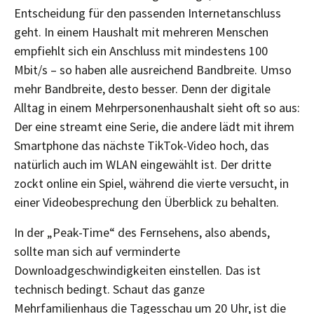
Entscheidung für den passenden Internetanschluss
geht. In einem Haushalt mit mehreren Menschen
empfiehlt sich ein Anschluss mit mindestens 100
Mbit/s – so haben alle ausreichend Bandbreite. Umso
mehr Bandbreite, desto besser. Denn der digitale
Alltag in einem Mehrpersonenhaushalt sieht oft so aus:
Der eine streamt eine Serie, die andere lädt mit ihrem
Smartphone das nächste TikTok-Video hoch, das
natürlich auch im WLAN eingewählt ist. Der dritte
zockt online ein Spiel, während die vierte versucht, in
einer Videobesprechung den Überblick zu behalten.
In der „Peak-Time“ des Fernsehens, also abends,
sollte man sich auf verminderte
Downloadgeschwindigkeiten einstellen. Das ist
technisch bedingt. Schaut das ganze
Mehrfamilienhaus die Tagesschau um 20 Uhr, ist die