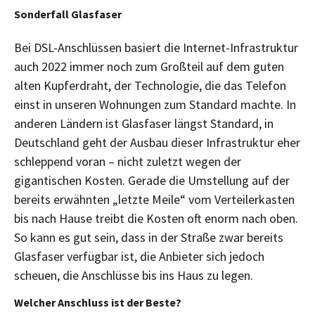
Sonderfall Glasfaser
Bei DSL-Anschlüssen basiert die Internet-Infrastruktur
auch 2022 immer noch zum Großteil auf dem guten
alten Kupferdraht, der Technologie, die das Telefon
einst in unseren Wohnungen zum Standard machte. In
anderen Ländern ist Glasfaser längst Standard, in
Deutschland geht der Ausbau dieser Infrastruktur eher
schleppend voran – nicht zuletzt wegen der
gigantischen Kosten. Gerade die Umstellung auf der
bereits erwähnten „letzte Meile“ vom Verteilerkasten
bis nach Hause treibt die Kosten oft enorm nach oben.
So kann es gut sein, dass in der Straße zwar bereits
Glasfaser verfügbar ist, die Anbieter sich jedoch
scheuen, die Anschlüsse bis ins Haus zu legen.
Welcher Anschluss ist der Beste?