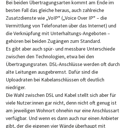
Bei beiden Übertragungsarten kommt am Ende im
besten Fall das gleiche heraus, auch zahlreiche
Zusatzdienste wie „VoIP“ („Voice Over IP“ – die
Vermittlung von Telefonaten über das Internet) und
die Verknüpfung mit Unterhaltungs-Angeboten –
gehören bei beiden Zugängen zum Standard.
Es gibt aber auch spür- und messbare Unterschiede
zwischen den Technologien, etwa bei den
Übertragungsraten. DSL-Anschlüsse werden oft durch
alte Leitungen ausgebremst. Dafür sind die
Uploadraten bei Kabelanschlüssen oft deutlich
niedriger.
Die Wahl zwischen DSL und Kabel stellt sich aber für
viele Nutzer:innen gar nicht, denn nicht oft genug ist
am jeweiligen Wohnort ohnehin nur eine Anschlussart
verfügbar. Und wenn es dann auch nur einen Anbieter
gibt, der die eigenen vier Wände überhaupt mit