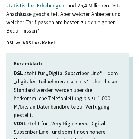
statistischer Erhebungen
rund 25,4 Millionen DSL-
Anschlüsse geschaltet. Aber welcher Anbieter und
welcher Tarif passen am besten zu den eigenen
Bedürfnissen?
DSL vs. VDSL vs. Kabel
Kurz erklärt:
DSL
steht für „Digital Subscriber Line“ – dem
„digitalen Teilnehmeranschluss“. Über diesen
Standard werden werden über die
herkömmliche Telefonleitung bis zu 1.000
M/bits an Datenbandbreite zur Verfügung
gestellt.
VDSL
steht für „Very High Speed Digital
Subscriber Line“ und somit noch höhere