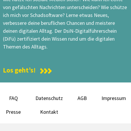
von gefälschten Nachrichten unterscheiden? Wie schütze
ich mich vor Schadsoftware? Lerne etwas Neues,
verbessere deine beruflichen Chancen und meistere
deinen digitalen Alltag. Der DsiN-Digitalführerschein
(DiFü) zertifiziert dein Wissen rund um die digitalen
Themen des Alltags.
Los geht’s!
FAQ
Datenschutz
AGB
Impressum
Presse
Kontakt