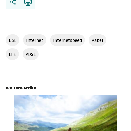
Teilen
Drucken
DSL
Internet
Internetspeed
Kabel
LTE
VDSL
Weitere Artikel