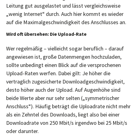
Leitung gut ausgelastet und lässt vergleichsweise
„wenig Internet“ durch. Auch hier kommt es wieder
auf die Maximalgeschwindigkeit des Anschlusses an.
Wird oft übersehen: Die Upload-Rate
Wer regelmäßig – vielleicht sogar beruflich – darauf
angewiesen ist, große Datenmengen hochzuladen,
sollte unbedingt einen Blick auf die versprochenen
Upload-Raten werfen. Dabei gilt: Je höher die
vertraglich zugesicherte Downloadgeschwindigkeit,
desto höher auch der Upload. Auf Augenhöhe sind
beide Werte aber nur sehr selten („symmetrischer
Anschluss“). Häufig beträgt die Uploadrate nicht mehr
als ein Zehntel des Downloads, liegt also bei einer
Downloadrate von 250 Mbit/s irgendwo bei 25 Mbit/s
oder darunter.