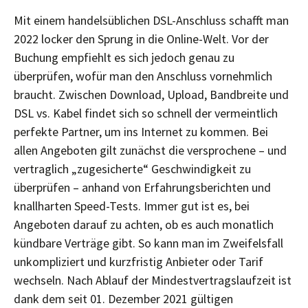
Mit einem handelsüblichen DSL-Anschluss schafft man
2022 locker den Sprung in die Online-Welt. Vor der
Buchung empfiehlt es sich jedoch genau zu
überprüfen, wofür man den Anschluss vornehmlich
braucht. Zwischen Download, Upload, Bandbreite und
DSL vs. Kabel findet sich so schnell der vermeintlich
perfekte Partner, um ins Internet zu kommen. Bei
allen Angeboten gilt zunächst die versprochene – und
vertraglich „zugesicherte“ Geschwindigkeit zu
überprüfen – anhand von Erfahrungsberichten und
knallharten Speed-Tests. Immer gut ist es, bei
Angeboten darauf zu achten, ob es auch monatlich
kündbare Verträge gibt. So kann man im Zweifelsfall
unkompliziert und kurzfristig Anbieter oder Tarif
wechseln. Nach Ablauf der Mindestvertragslaufzeit ist
dank dem seit 01. Dezember 2021 gültigen