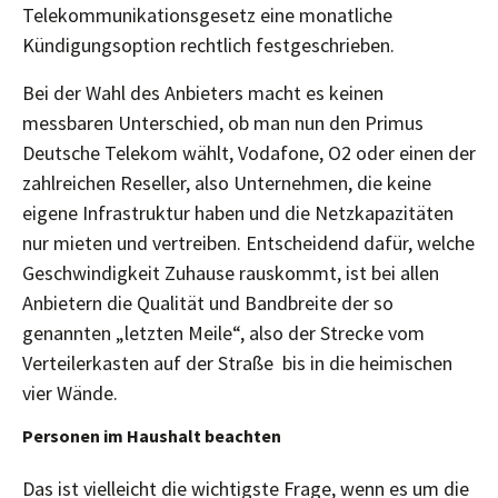
Telekommunikationsgesetz eine monatliche
Kündigungsoption rechtlich festgeschrieben.
Bei der Wahl des Anbieters macht es keinen
messbaren Unterschied, ob man nun den Primus
Deutsche Telekom wählt, Vodafone, O2 oder einen der
zahlreichen Reseller, also Unternehmen, die keine
eigene Infrastruktur haben und die Netzkapazitäten
nur mieten und vertreiben. Entscheidend dafür, welche
Geschwindigkeit Zuhause rauskommt, ist bei allen
Anbietern die Qualität und Bandbreite der so
genannten „letzten Meile“, also der Strecke vom
Verteilerkasten auf der Straße bis in die heimischen
vier Wände.
Personen im Haushalt beachten
Das ist vielleicht die wichtigste Frage, wenn es um die