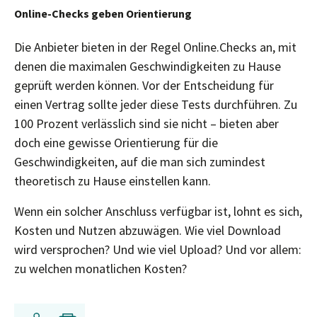
Online-Checks geben Orientierung
Die Anbieter bieten in der Regel Online.Checks an, mit
denen die maximalen Geschwindigkeiten zu Hause
geprüft werden können. Vor der Entscheidung für
einen Vertrag sollte jeder diese Tests durchführen. Zu
100 Prozent verlässlich sind sie nicht – bieten aber
doch eine gewisse Orientierung für die
Geschwindigkeiten, auf die man sich zumindest
theoretisch zu Hause einstellen kann.
Wenn ein solcher Anschluss verfügbar ist, lohnt es sich,
Kosten und Nutzen abzuwägen. Wie viel Download
wird versprochen? Und wie viel Upload? Und vor allem:
zu welchen monatlichen Kosten?