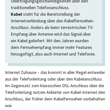
Übertragungsgeschwindigkeiten über den
traditionellen Telefonanschluss.
Kabel
steht für die Bereitstellung der
Internetverbindung über den Kabelfernsehen-
Anschluss. Anders als beim terrestrischen TV-
Empfang über Antenne wird das Signal über
ein Kabel geliefert. Mit den Jahren wurden
dem Fernsehempfang immer mehr Features
hinzugefügt, also auch Internet und Telefonie.
Internet Zuhause – das kommt in aller Regel entweder
aus der Telefonleitung oder über den Kabelanschluss.
Im Gegensatz zum klassischen DSL-Anschluss über die
Telefonleitung nutzen Anbieter von Kabel-Internet den
Anschluss, der früher dem Kabelfernsehen vorbehalten
war.