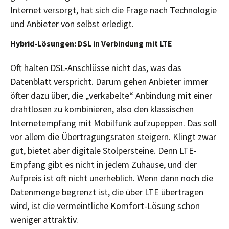
Internet versorgt, hat sich die Frage nach Technologie
und Anbieter von selbst erledigt.
Hybrid-Lösungen: DSL in Verbindung mit LTE
Oft halten DSL-Anschlüsse nicht das, was das
Datenblatt verspricht. Darum gehen Anbieter immer
öfter dazu über, die „verkabelte“ Anbindung mit einer
drahtlosen zu kombinieren, also den klassischen
Internetempfang mit Mobilfunk aufzupeppen. Das soll
vor allem die Übertragungsraten steigern. Klingt zwar
gut, bietet aber digitale Stolpersteine. Denn LTE-
Empfang gibt es nicht in jedem Zuhause, und der
Aufpreis ist oft nicht unerheblich. Wenn dann noch die
Datenmenge begrenzt ist, die über LTE übertragen
wird, ist die vermeintliche Komfort-Lösung schon
weniger attraktiv.