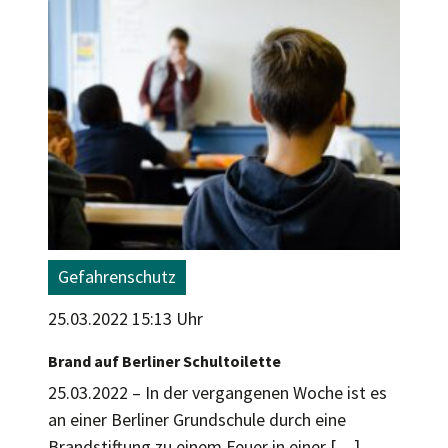
Gefahrenschutz
25.03.2022 15:13 Uhr
Brand auf Berliner Schultoilette
25.03.2022 – In der vergangenen Woche ist es
an einer Berliner Grundschule durch eine
Brandstiftung zu einem Feuer in einer […]