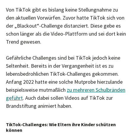
Von TikTok gibt es bislang keine Stellungnahme zu
den aktuellen Vorwürfen. Zuvor hatte TikTok sich von
der „Blackout“-Challenge distanziert. Diese gebe es
schon länger als die Video-Plattform und sei dort kein
Trend gewesen.
Gefährliche Challenges sind bei TikTok jedoch keine
Seltenheit. Bereits in der Vergangenheit ist es zu
lebensbedrohlichen TikTok-Challenges gekommen.
Anfang 2022 hatte eine solche Mutprobe hierzulande
beispielsweise mutmaßlich
zu mehreren Schulbränden
geführt
. Auch dabei sollen Videos auf TikTok zur
Brandstiftung animiert haben.
TikTok-Challenges: Wie Eltern ihre Kinder schützen
können