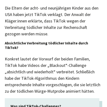
Die Eltern der acht- und neunjährigen Kinder aus den
USA haben jetzt TikTok verklagt. Der Anwalt der
Kläger:innen erklärte, dass TikTok wegen der
Verbreitung tödlicher Inhalte zur Rechenschaft
gezogen werden müsse.
Absichtliche Verbreitung tödlicher Inhalte durch
TikTok?
Konkret lautet der Vorwurf der beiden Familien,
TikTok habe Videos der „Blackout“-Challenge
„absichtlich und wiederholt“ verbreitet. Schließlich
habe der TikTok-Algorithmus den Kindern
entsprechende Inhalte vorgeschlagen, die sie letztlich
zu der tödlichen Würge-Mutprobe animiert hätten.
Was sind TikTok-Challenges?