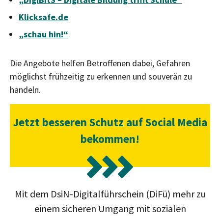
Klicksafe.de
„schau hin!“
Die Angebote helfen Betroffenen dabei, Gefahren
möglichst frühzeitig zu erkennen und souverän zu
handeln.
Jetzt besseren Schutz auf Social Media
bekommen!
Mit dem DsiN-Digitalführschein (DiFü) mehr zu
einem sicheren Umgang mit sozialen