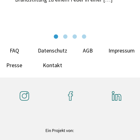
FAQ
Datenschutz
AGB
Impressum
Presse
Kontakt