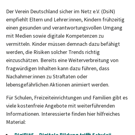
Der Verein Deutschland sicher im Netz e.V. (DsiN)
empfiehlt Eltern und Lehrer:innen, Kindern frühzeitig
einen gesunden und verantwortungsvollen Umgang
mit Medien sowie digitale Kompetenzen zu
vermitteln. Kinder müssen demnach dazu befähigt
werden, die Risiken solcher Trends richtig
einzuschätzen. Bereits eine Weiterverbreitung von
fragwürdigen Inhalten kann dazu führen, dass
Nachahmer:innen zu Straftaten oder
lebensgefährlichen Aktionen animiert werden.
Für Schulen, Freizeiteinrichtungen und Familien gibt es
viele kostenfreie Angebote mit weiterführenden
Informationen. Interessierte finden hier hilfreiches
Material:
„DigiBitS – Digitale Bildung trifft Schule“