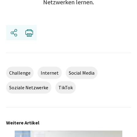
Netzwerken lernen.
Teilen
Drucken
Challenge
Internet
Social Media
Soziale Netzwerke
TikTok
Weitere Artikel