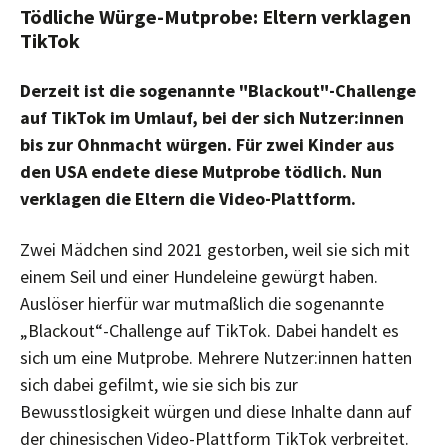
Tödliche Würge-Mutprobe: Eltern verklagen
TikTok
Derzeit ist die sogenannte "Blackout"-Challenge
auf TikTok im Umlauf, bei der sich Nutzer:innen
bis zur Ohnmacht würgen. Für zwei Kinder aus
den USA endete diese Mutprobe tödlich. Nun
verklagen die Eltern die Video-Plattform.
Zwei Mädchen sind 2021 gestorben, weil sie sich mit
einem Seil und einer Hundeleine gewürgt haben.
Auslöser hierfür war mutmaßlich die sogenannte
„Blackout“-Challenge auf TikTok. Dabei handelt es
sich um eine Mutprobe. Mehrere Nutzer:innen hatten
sich dabei gefilmt, wie sie sich bis zur
Bewusstlosigkeit würgen und diese Inhalte dann auf
der chinesischen Video-Plattform TikTok verbreitet.