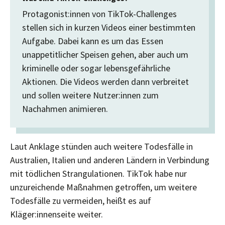
Protagonist:innen von TikTok-Challenges
stellen sich in kurzen Videos einer bestimmten
Aufgabe. Dabei kann es um das Essen
unappetitlicher Speisen gehen, aber auch um
kriminelle oder sogar lebensgefährliche
Aktionen. Die Videos werden dann verbreitet
und sollen weitere Nutzer:innen zum
Nachahmen animieren.
Laut Anklage stünden auch weitere Todesfälle in
Australien, Italien und anderen Ländern in Verbindung
mit tödlichen Strangulationen. TikTok habe nur
unzureichende Maßnahmen getroffen, um weitere
Todesfälle zu vermeiden, heißt es auf
Kläger:innenseite weiter.