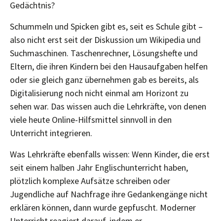
Gedächtnis?
Schummeln und Spicken gibt es, seit es Schule gibt –
also nicht erst seit der Diskussion um Wikipedia und
Suchmaschinen. Taschenrechner, Lösungshefte und
Eltern, die ihren Kindern bei den Hausaufgaben helfen
oder sie gleich ganz übernehmen gab es bereits, als
Digitalisierung noch nicht einmal am Horizont zu
sehen war. Das wissen auch die Lehrkräfte, von denen
viele heute Online-Hilfsmittel sinnvoll in den
Unterricht integrieren.
Was Lehrkräfte ebenfalls wissen: Wenn Kinder, die erst
seit einem halben Jahr Englischunterricht haben,
plötzlich komplexe Aufsätze schreiben oder
Jugendliche auf Nachfrage ihre Gedankengänge nicht
erklären können, dann wurde gepfuscht. Moderner
Unterricht reagiert darauf, indem er