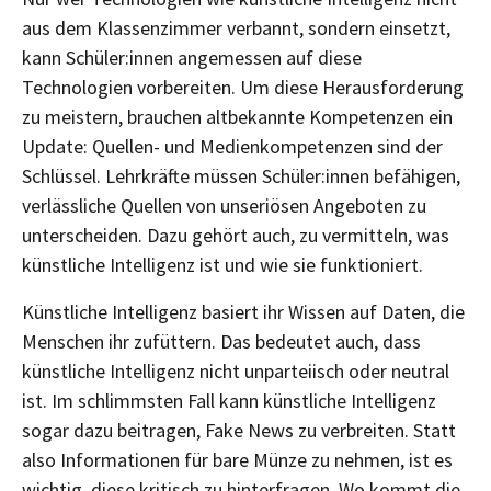
aus dem Klassenzimmer verbannt, sondern einsetzt,
kann Schüler:innen angemessen auf diese
Technologien vorbereiten. Um diese Herausforderung
zu meistern, brauchen altbekannte Kompetenzen ein
Update: Quellen- und Medienkompetenzen sind der
Schlüssel. Lehrkräfte müssen Schüler:innen befähigen,
verlässliche Quellen von unseriösen Angeboten zu
unterscheiden. Dazu gehört auch, zu vermitteln, was
künstliche Intelligenz ist und wie sie funktioniert.
Künstliche Intelligenz basiert ihr Wissen auf Daten, die
Menschen ihr zufüttern. Das bedeutet auch, dass
künstliche Intelligenz nicht unparteiisch oder neutral
ist. Im schlimmsten Fall kann künstliche Intelligenz
sogar dazu beitragen, Fake News zu verbreiten. Statt
also Informationen für bare Münze zu nehmen, ist es
wichtig, diese kritisch zu hinterfragen. Wo kommt die