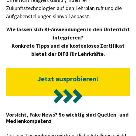
Zukunftstechnologien auf den Lehrplan ruft und die
Aufgabenstellungen sinnvoll anpasst.
Wie lassen sich KI-Anwendungen in den Unterricht
integrieren?
Konkrete Tipps und ein kostenloses Zertifikat
bietet der DiFü für Lehrkräfte.
Jetzt ausprobieren!
Vorsicht, Fake News? So wichtig sind Quellen- und
Medienkompetenz
Nur wer Technologien wie künstliche Intelligenz nicht