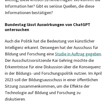
Information her? Gibt es seriöse Quellen, die diese
Informationen bestätigen?
Bundestag lässt Auswirkungen von ChatGPT
untersuchen
Auch die Politik hat die Bedeutung von künstlicher
Intelligenz erkannt. Deswegen hat der Ausschuss für
Bildung und Forschung eine
Studie in Auftrag gegeben
.
Der Ausschutzvorsitzende Kai Gehring möchte die
Erkenntnisse für eine Diskussion über die Konsequenz
in der Bildungs- und Forschungspolitik nutzen. Im April
2023 soll der Bildungsausschuss in einer öffentlichen
Sitzung zusammenkommen, um die Effekte der
Technologie auf Bildung und Forschung zu
diskutieren.