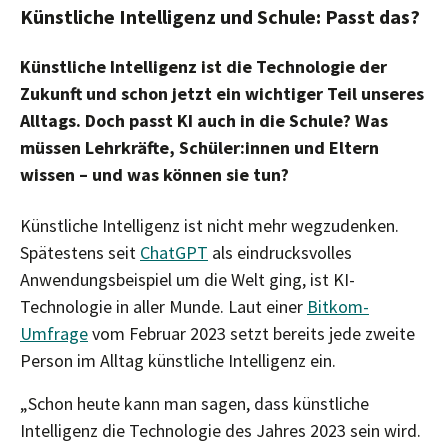
Künstliche Intelligenz und Schule: Passt das?
Künstliche Intelligenz ist die Technologie der
Zukunft und schon jetzt ein wichtiger Teil unseres
Alltags. Doch passt KI auch in die Schule? Was
müssen Lehrkräfte, Schüler:innen und Eltern
wissen – und was können sie tun?
Künstliche Intelligenz ist nicht mehr wegzudenken.
Spätestens seit
ChatGPT
als eindrucksvolles
Anwendungsbeispiel um die Welt ging, ist KI-
Technologie in aller Munde. Laut einer
Bitkom-
Umfrage
vom Februar 2023 setzt bereits jede zweite
Person im Alltag künstliche Intelligenz ein.
„Schon heute kann man sagen, dass künstliche
Intelligenz die Technologie des Jahres 2023 sein wird.