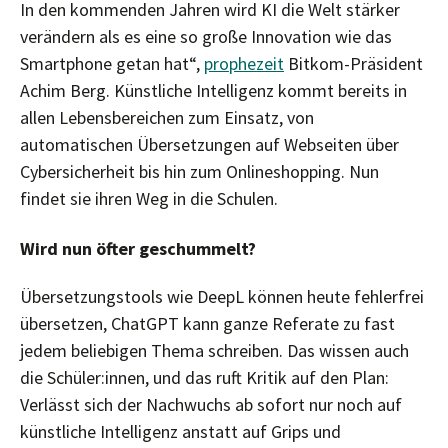
In den kommenden Jahren wird KI die Welt stärker
verändern als es eine so große Innovation wie das
Smartphone getan hat“,
prophezeit
Bitkom-Präsident
Achim Berg. Künstliche Intelligenz kommt bereits in
allen Lebensbereichen zum Einsatz, von
automatischen Übersetzungen auf Webseiten über
Cybersicherheit bis hin zum Onlineshopping. Nun
findet sie ihren Weg in die Schulen.
Wird nun öfter geschummelt?
Übersetzungstools wie DeepL können heute fehlerfrei
übersetzen, ChatGPT kann ganze Referate zu fast
jedem beliebigen Thema schreiben. Das wissen auch
die Schüler:innen, und das ruft Kritik auf den Plan:
Verlässt sich der Nachwuchs ab sofort nur noch auf
künstliche Intelligenz anstatt auf Grips und