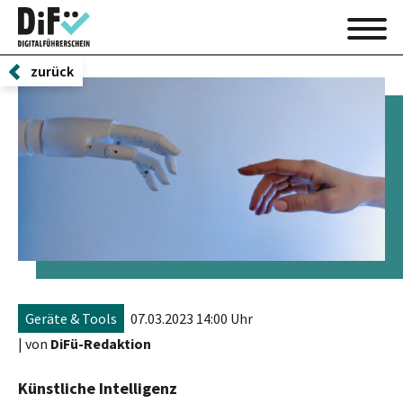
zurück
Geräte & Tools
07.03.2023 14:00 Uhr
| von
DiFü-Redaktion
Künstliche Intelligenz