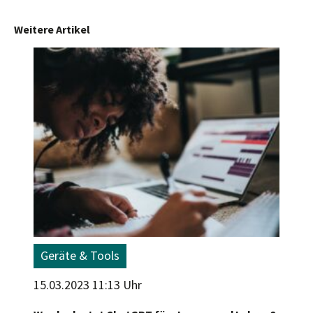
Weitere Artikel
Geräte & Tools
15.03.2023 11:13 Uhr