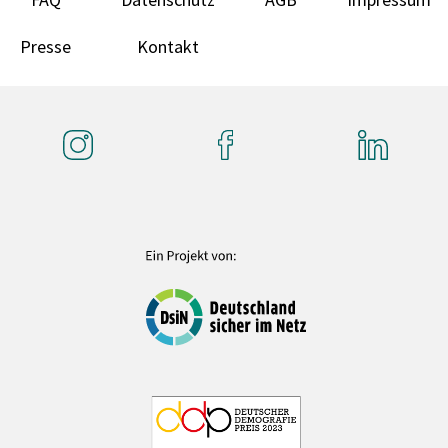
Presse
Kontakt