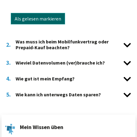
Als gelesen markieren
Was muss ich beim Mobilfunkvertrag oder
2.
Prepaid-Kauf beachten?
3.
Wieviel Datenvolumen (ver)brauche ich?
4.
Wie gut ist mein Empfang?
5.
Wie kann ich unterwegs Daten sparen?
Mein Wissen üben