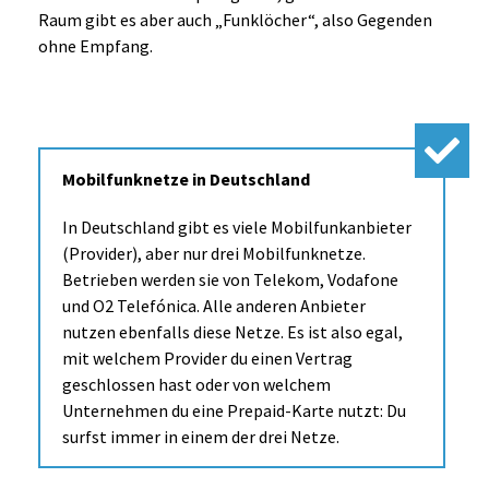
Raum gibt es aber auch „Funklöcher“, also Gegenden
ohne Empfang.
Mobilfunknetze in Deutschland
In Deutschland gibt es viele Mobilfunkanbieter
(Provider), aber nur drei Mobilfunknetze.
Betrieben werden sie von Telekom, Vodafone
und O2 Telefónica. Alle anderen Anbieter
nutzen ebenfalls diese Netze. Es ist also egal,
mit welchem Provider du einen Vertrag
geschlossen hast oder von welchem
Unternehmen du eine Prepaid-Karte nutzt: Du
surfst immer in einem der drei Netze.