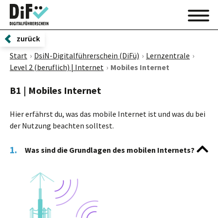
zurück
Start
DsiN-Digitalführerschein (DiFü)
Lernzentrale
Level 2 (beruflich) | Internet
Mobiles Internet
B1 | Mobiles Internet
Hier erfährst du, was das mobile Internet ist und was du bei
der Nutzung beachten solltest.
1.
Was sind die Grundlagen des mobilen Internets?