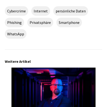
Cybercrime
Internet
persönliche Daten
Phishing
Privatsphäre
Smartphone
WhatsApp
Weitere Artikel