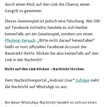
durch einen Klick auf den Link die Chance, einen
Gasgrill zu gewinnen.
Dieses Gewinnspiel ist jedoch eine Fälschung. Wie OBI
auf Facebook mitteilte, handele es sich hierbei
keinesfalls um ein Gewinnspiel, sondern um einen
Phishing-Versuch
. „Bitte nicht darauf hereinfallen“
heißt es vom offiziellen Facebook-Account der
Baumarkt-Kette. Klicken Sie also keinesfalls auf den
Link in der Nachricht!
Nicht auf den Link klicken – Nachricht löschen
Dem Nachrichtenportal „Android User“
zufolge
sieht
die Nachricht auf WhatsApp so aus:
Bei dieser WhatsApp-Nachricht handelt es sich um einen