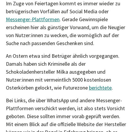
Im Zuge von Feiertagen kommt es immer wieder zu
betrügerischen Vorfällen auf Social Media oder
Messenger-Plattformen
. Gerade Gewinnspiele
erscheinen hier als günstiger Vorwand, um die Neugier
von Nutzer:innen zu wecken, die womöglich auf der
Suche nach passenden Geschenken sind.
An Ostern etwa sind Betrüger ähnlich vorgegangen.
Damals haben sich Kriminelle als der
Schokoladenhersteller Milka ausgegeben und
Nutzer:innen mit vermeintlich 5000 kostenlosen
Osterkörben gelockt, wie Futurezone
berichtete
.
Bei Links, die über WhatsApp und andere Messenger-
Plattformen verschickt werden, ist also stets Vorsicht
geboten. Diese sollten immer vorab geprüft werden.
Mit einem Blick auf die offizielle Website der Hersteller