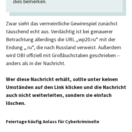
dies bemerken.
Zwar sieht das vermeintliche Gewinnspiel zunächst
täuschend echt aus. Verdächtig ist bei genauerer
Betrachtung allerdings die URL „wp20.ru“ mit der
Endung „.ru“, die nach Russland verweist. Außerdem
wird OBI offiziell mit Großbuchstaben geschrieben –
anders als in der Nachricht.
Wer diese Nachricht erhält, sollte unter keinen
Umständen auf den Link klicken und die Nachricht
auch nicht weiterleiten, sondern sie einfach
löschen.
Feiertage häufig Anlass für Cyberkriminelle