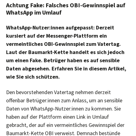
Achtung Fake: Falsches OBI-Gewinnspiel auf
WhatsApp im Umlauf
WhatsApp-Nutzer:innen aufgepasst: Derzeit
kursiert auf der Messenger-Plattform ein
vermeintliches OBI-Gewinnspiel zum Vatertag.
Laut der Baumarkt-Kette handelt es sich jedoch
um einen Fake. Betrüger haben es auf sensible
Daten abgesehen. Erfahren Sie in diesem Artikel,
wie Sie sich schützen.
Den bevorstehenden Vatertag nehmen derzeit
offenbar Betrüger:innen zum Anlass, um an sensible
Daten von WhatsApp-Nutzer:innen zu kommen. Sie
haben auf der Plattform einen Link in Umlauf
gebracht, der auf ein vermeintliches Gewinnspiel der
Baumarkt-Kette OBI verweist. Demnach bestünde