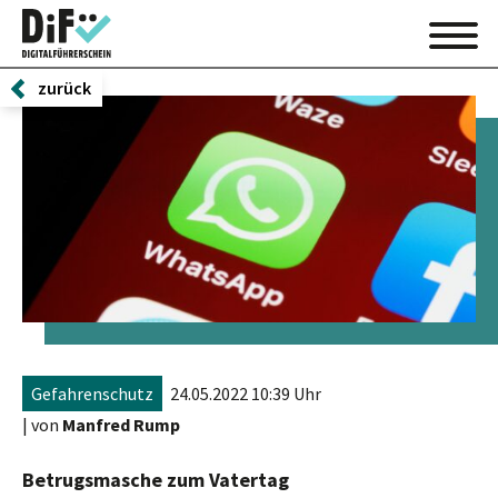
zurück
Gefahrenschutz
24.05.2022 10:39 Uhr
| von
Manfred Rump
Betrugsmasche zum Vatertag