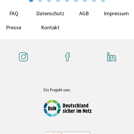
FAQ
Datenschutz
AGB
Impressum
Presse
Kontakt