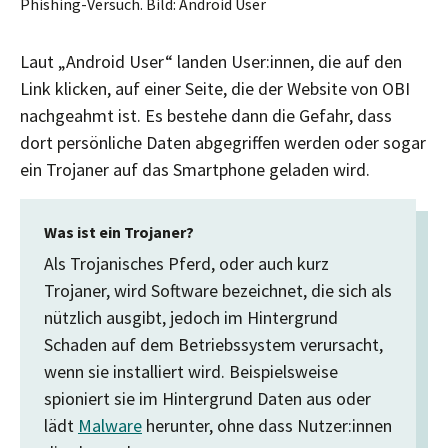
Phishing-Versuch. Bild: Android User
Laut „Android User“ landen User:innen, die auf den
Link klicken, auf einer Seite, die der Website von OBI
nachgeahmt ist. Es bestehe dann die Gefahr, dass
dort persönliche Daten abgegriffen werden oder sogar
ein Trojaner auf das Smartphone geladen wird.
Was ist ein Trojaner?
Als Trojanisches Pferd, oder auch kurz
Trojaner, wird Software bezeichnet, die sich als
nützlich ausgibt, jedoch im Hintergrund
Schaden auf dem Betriebssystem verursacht,
wenn sie installiert wird. Beispielsweise
spioniert sie im Hintergrund Daten aus oder
lädt
Malware
herunter, ohne dass Nutzer:innen