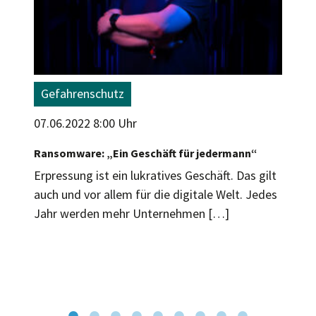
Gefahrenschutz
07.06.2022 8:00 Uhr
Ransomware: „Ein Geschäft für jedermann“
Erpressung ist ein lukratives Geschäft. Das gilt
auch und vor allem für die digitale Welt. Jedes
Jahr werden mehr Unternehmen […]